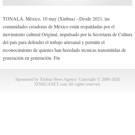
TONALÁ, México, 10 may (Xinhua) --Desde 2021, las
comunidades creadoras de México están respaldadas por el
movimiento cultural Original, impulsado por la Secretaría de Cultura
del país para defender el trabajo artesanal y permitir el
reconocimiento de quienes han heredado técnicas transmitidas de
generación en generación. Fin
Sponsored by Xinhua News Agency. Copyright © 2000-2026
XINHUANET.com All rights reserved.