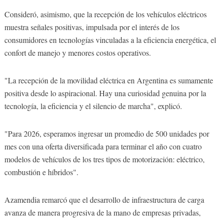
Consideró, asimismo, que la recepción de los vehículos eléctricos
muestra señales positivas, impulsada por el interés de los
consumidores en tecnologías vinculadas a la eficiencia energética, el
confort de manejo y menores costos operativos.
"La recepción de la movilidad eléctrica en Argentina es sumamente
positiva desde lo aspiracional. Hay una curiosidad genuina por la
tecnología, la eficiencia y el silencio de marcha", explicó.
"Para 2026, esperamos ingresar un promedio de 500 unidades por
mes con una oferta diversificada para terminar el año con cuatro
modelos de vehículos de los tres tipos de motorización: eléctrico,
combustión e híbridos".
Azamendia remarcó que el desarrollo de infraestructura de carga
avanza de manera progresiva de la mano de empresas privadas,