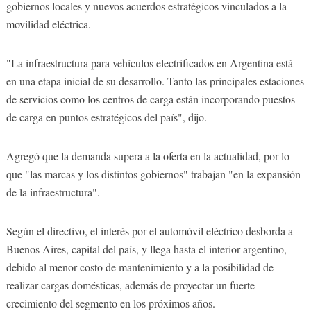
gobiernos locales y nuevos acuerdos estratégicos vinculados a la
movilidad eléctrica.
"La infraestructura para vehículos electrificados en Argentina está
en una etapa inicial de su desarrollo. Tanto las principales estaciones
de servicios como los centros de carga están incorporando puestos
de carga en puntos estratégicos del país", dijo.
Agregó que la demanda supera a la oferta en la actualidad, por lo
que "las marcas y los distintos gobiernos" trabajan "en la expansión
de la infraestructura".
Según el directivo, el interés por el automóvil eléctrico desborda a
Buenos Aires, capital del país, y llega hasta el interior argentino,
debido al menor costo de mantenimiento y a la posibilidad de
realizar cargas domésticas, además de proyectar un fuerte
crecimiento del segmento en los próximos años.