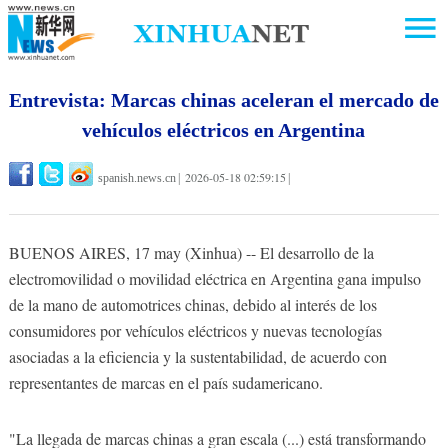
Entrevista: Marcas chinas aceleran el mercado de
vehículos eléctricos en Argentina
2026-05-18 02:59:15
spanish.news.cn
|
|
BUENOS AIRES, 17 may (Xinhua) -- El desarrollo de la
electromovilidad o movilidad eléctrica en Argentina gana impulso
de la mano de automotrices chinas, debido al interés de los
consumidores por vehículos eléctricos y nuevas tecnologías
asociadas a la eficiencia y la sustentabilidad, de acuerdo con
representantes de marcas en el país sudamericano.
"La llegada de marcas chinas a gran escala (...) está transformando