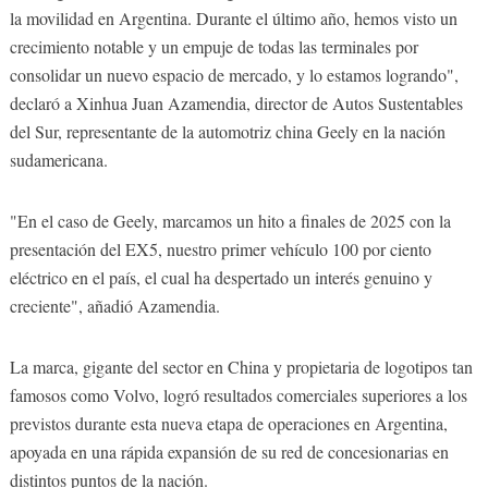
la movilidad en Argentina. Durante el último año, hemos visto un
crecimiento notable y un empuje de todas las terminales por
consolidar un nuevo espacio de mercado, y lo estamos logrando",
declaró a Xinhua Juan Azamendia, director de Autos Sustentables
del Sur, representante de la automotriz china Geely en la nación
sudamericana.
"En el caso de Geely, marcamos un hito a finales de 2025 con la
presentación del EX5, nuestro primer vehículo 100 por ciento
eléctrico en el país, el cual ha despertado un interés genuino y
creciente", añadió Azamendia.
La marca, gigante del sector en China y propietaria de logotipos tan
famosos como Volvo, logró resultados comerciales superiores a los
previstos durante esta nueva etapa de operaciones en Argentina,
apoyada en una rápida expansión de su red de concesionarias en
distintos puntos de la nación.