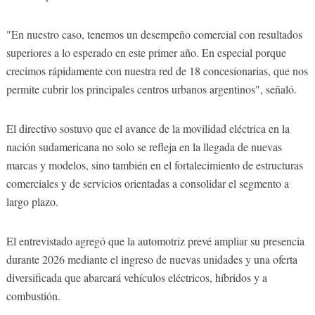
"En nuestro caso, tenemos un desempeño comercial con resultados
superiores a lo esperado en este primer año. En especial porque
crecimos rápidamente con nuestra red de 18 concesionarias, que nos
permite cubrir los principales centros urbanos argentinos", señaló.
El directivo sostuvo que el avance de la movilidad eléctrica en la
nación sudamericana no solo se refleja en la llegada de nuevas
marcas y modelos, sino también en el fortalecimiento de estructuras
comerciales y de servicios orientadas a consolidar el segmento a
largo plazo.
El entrevistado agregó que la automotriz prevé ampliar su presencia
durante 2026 mediante el ingreso de nuevas unidades y una oferta
diversificada que abarcará vehículos eléctricos, híbridos y a
combustión.