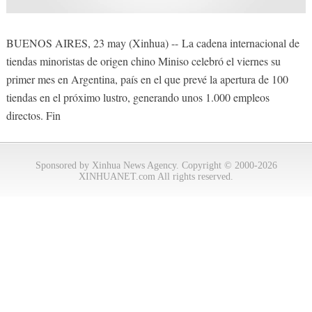
BUENOS AIRES, 23 may (Xinhua) -- La cadena internacional de
tiendas minoristas de origen chino Miniso celebró el viernes su
primer mes en Argentina, país en el que prevé la apertura de 100
tiendas en el próximo lustro, generando unos 1.000 empleos
directos. Fin
Sponsored by Xinhua News Agency. Copyright © 2000-2026
XINHUANET.com All rights reserved.