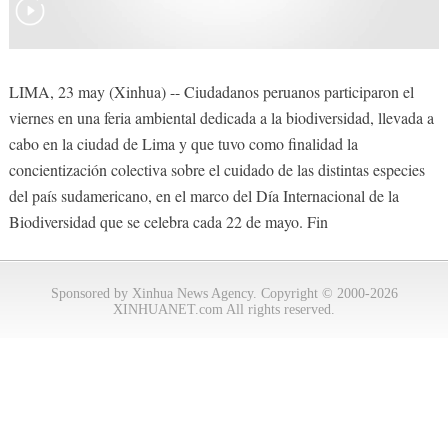
LIMA, 23 may (Xinhua) -- Ciudadanos peruanos participaron el
viernes en una feria ambiental dedicada a la biodiversidad, llevada a
cabo en la ciudad de Lima y que tuvo como finalidad la
concientización colectiva sobre el cuidado de las distintas especies
del país sudamericano, en el marco del Día Internacional de la
Biodiversidad que se celebra cada 22 de mayo. Fin
Sponsored by Xinhua News Agency. Copyright © 2000-2026
XINHUANET.com All rights reserved.