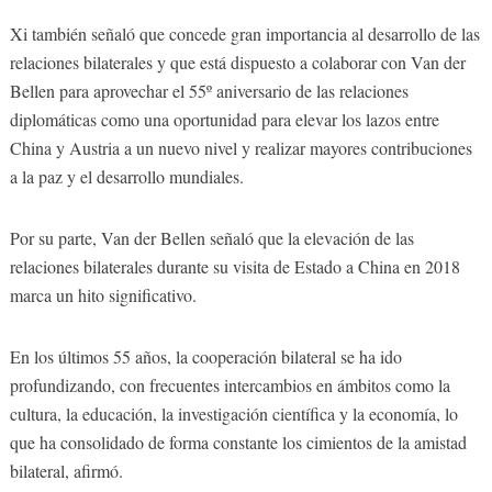
Xi también señaló que concede gran importancia al desarrollo de las
relaciones bilaterales y que está dispuesto a colaborar con Van der
Bellen para aprovechar el 55º aniversario de las relaciones
diplomáticas como una oportunidad para elevar los lazos entre
China y Austria a un nuevo nivel y realizar mayores contribuciones
a la paz y el desarrollo mundiales.
Por su parte, Van der Bellen señaló que la elevación de las
relaciones bilaterales durante su visita de Estado a China en 2018
marca un hito significativo.
En los últimos 55 años, la cooperación bilateral se ha ido
profundizando, con frecuentes intercambios en ámbitos como la
cultura, la educación, la investigación científica y la economía, lo
que ha consolidado de forma constante los cimientos de la amistad
bilateral, afirmó.