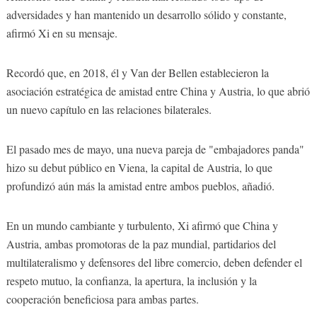
adversidades y han mantenido un desarrollo sólido y constante,
afirmó Xi en su mensaje.
Recordó que, en 2018, él y Van der Bellen establecieron la
asociación estratégica de amistad entre China y Austria, lo que abrió
un nuevo capítulo en las relaciones bilaterales.
El pasado mes de mayo, una nueva pareja de "embajadores panda"
hizo su debut público en Viena, la capital de Austria, lo que
profundizó aún más la amistad entre ambos pueblos, añadió.
En un mundo cambiante y turbulento, Xi afirmó que China y
Austria, ambas promotoras de la paz mundial, partidarios del
multilateralismo y defensores del libre comercio, deben defender el
respeto mutuo, la confianza, la apertura, la inclusión y la
cooperación beneficiosa para ambas partes.