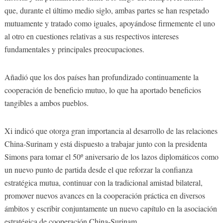
que, durante el último medio siglo, ambas partes se han respetado
mutuamente y tratado como iguales, apoyándose firmemente el uno
al otro en cuestiones relativas a sus respectivos intereses
fundamentales y principales preocupaciones.
Añadió que los dos países han profundizado continuamente la
cooperación de beneficio mutuo, lo que ha aportado beneficios
tangibles a ambos pueblos.
Xi indicó que otorga gran importancia al desarrollo de las relaciones
China-Surinam y está dispuesto a trabajar junto con la presidenta
Simons para tomar el 50º aniversario de los lazos diplomáticos como
un nuevo punto de partida desde el que reforzar la confianza
estratégica mutua, continuar con la tradicional amistad bilateral,
promover nuevos avances en la cooperación práctica en diversos
ámbitos y escribir conjuntamente un nuevo capítulo en la asociación
estratégica de cooperación China-Surinam.