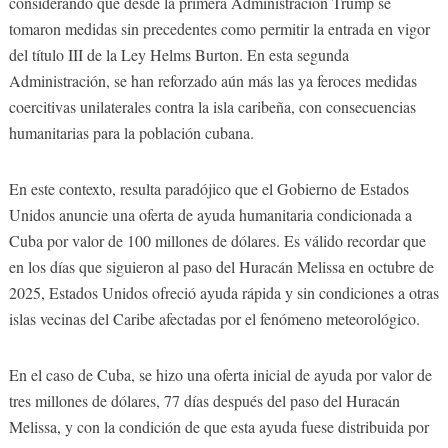
considerando que desde la primera Administración Trump se
tomaron medidas sin precedentes como permitir la entrada en vigor
del título III de la Ley Helms Burton. En esta segunda
Administración, se han reforzado aún más las ya feroces medidas
coercitivas unilaterales contra la isla caribeña, con consecuencias
humanitarias para la población cubana.
En este contexto, resulta paradójico que el Gobierno de Estados
Unidos anuncie una oferta de ayuda humanitaria condicionada a
Cuba por valor de 100 millones de dólares. Es válido recordar que
en los días que siguieron al paso del Huracán Melissa en octubre de
2025, Estados Unidos ofreció ayuda rápida y sin condiciones a otras
islas vecinas del Caribe afectadas por el fenómeno meteorológico.
En el caso de Cuba, se hizo una oferta inicial de ayuda por valor de
tres millones de dólares, 77 días después del paso del Huracán
Melissa, y con la condición de que esta ayuda fuese distribuida por