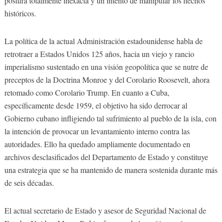
postura totalmente inexacta y un intento de manipular los hechos
históricos.
La política de la actual Administración estadounidense habla de
retrotraer a Estados Unidos 125 años, hacia un viejo y rancio
imperialismo sustentado en una visión geopolítica que se nutre de
preceptos de la Doctrina Monroe y del Corolario Roosevelt, ahora
retomado como Corolario Trump. En cuanto a Cuba,
específicamente desde 1959, el objetivo ha sido derrocar al
Gobierno cubano infligiendo tal sufrimiento al pueblo de la isla, con
la intención de provocar un levantamiento interno contra las
autoridades. Ello ha quedado ampliamente documentado en
archivos desclasificados del Departamento de Estado y constituye
una estrategia que se ha mantenido de manera sostenida durante más
de seis décadas.
El actual secretario de Estado y asesor de Seguridad Nacional de