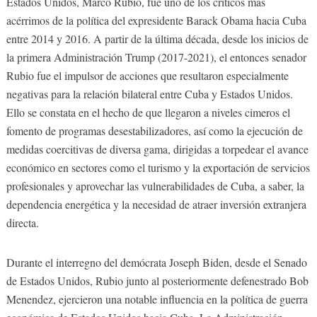
Estados Unidos, Marco Rubio, fue uno de los críticos más
acérrimos de la política del expresidente Barack Obama hacia Cuba
entre 2014 y 2016. A partir de la última década, desde los inicios de
la primera Administración Trump (2017-2021), el entonces senador
Rubio fue el impulsor de acciones que resultaron especialmente
negativas para la relación bilateral entre Cuba y Estados Unidos.
Ello se constata en el hecho de que llegaron a niveles cimeros el
fomento de programas desestabilizadores, así como la ejecución de
medidas coercitivas de diversa gama, dirigidas a torpedear el avance
económico en sectores como el turismo y la exportación de servicios
profesionales y aprovechar las vulnerabilidades de Cuba, a saber, la
dependencia energética y la necesidad de atraer inversión extranjera
directa.
Durante el interregno del demócrata Joseph Biden, desde el Senado
de Estados Unidos, Rubio junto al posteriormente defenestrado Bob
Menendez, ejercieron una notable influencia en la política de guerra