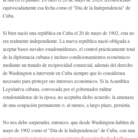
equivocadamente esa fecha como el "Día de la Independencia" de
Cuba.
Si bien nació una república en Cuba el 20 de mayo de 1902, esta no
era realmente independiente. La nueva república nació obligada a
aceptar bases navales estadounidenses, el control prácticamente total
de la diplomacia cubana e incluso condicionamientos económicos
mediante un tratado de reciprocidad comercial, además del derecho
de Washington a intervenir en Cuba siempre que lo considerara
necesario para proteger sus intereses económicos. Si la Asamblea
Legislativa cubana, convocada por el gobernador militar
estadounidense de la época, no aceptaba dicho acuerdo, la amenaza
de una ocupación permanente o, al menos, a largo plazo, persistía.
No nos debe sorprender, entonces, que desde Washington hablen de
mayo de 1902 como el "Día de la Independencia" de Cuba, con una