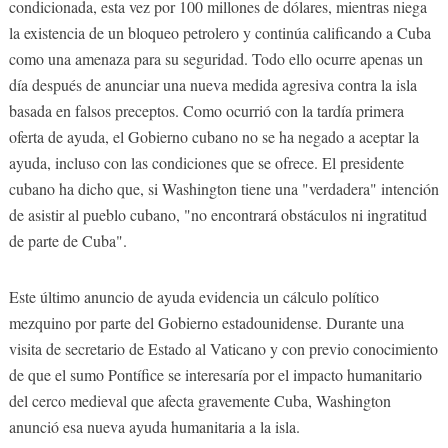
condicionada, esta vez por 100 millones de dólares, mientras niega
la existencia de un bloqueo petrolero y continúa calificando a Cuba
como una amenaza para su seguridad. Todo ello ocurre apenas un
día después de anunciar una nueva medida agresiva contra la isla
basada en falsos preceptos. Como ocurrió con la tardía primera
oferta de ayuda, el Gobierno cubano no se ha negado a aceptar la
ayuda, incluso con las condiciones que se ofrece. El presidente
cubano ha dicho que, si Washington tiene una "verdadera" intención
de asistir al pueblo cubano, "no encontrará obstáculos ni ingratitud
de parte de Cuba".
Este último anuncio de ayuda evidencia un cálculo político
mezquino por parte del Gobierno estadounidense. Durante una
visita de secretario de Estado al Vaticano y con previo conocimiento
de que el sumo Pontífice se interesaría por el impacto humanitario
del cerco medieval que afecta gravemente Cuba, Washington
anunció esa nueva ayuda humanitaria a la isla.