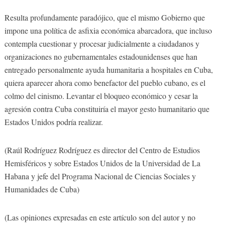
Resulta profundamente paradójico, que el mismo Gobierno que
impone una política de asfixia económica abarcadora, que incluso
contempla cuestionar y procesar judicialmente a ciudadanos y
organizaciones no gubernamentales estadounidenses que han
entregado personalmente ayuda humanitaria a hospitales en Cuba,
quiera aparecer ahora como benefactor del pueblo cubano, es el
colmo del cinismo. Levantar el bloqueo económico y cesar la
agresión contra Cuba constituiría el mayor gesto humanitario que
Estados Unidos podría realizar.
(Raúl Rodríguez Rodríguez es director del Centro de Estudios
Hemisféricos y sobre Estados Unidos de la Universidad de La
Habana y jefe del Programa Nacional de Ciencias Sociales y
Humanidades de Cuba)
(Las opiniones expresadas en este artículo son del autor y no