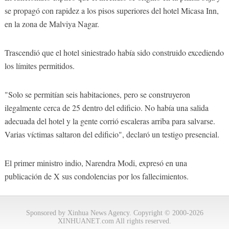
se propagó con rapidez a los pisos superiores del hotel Micasa Inn,
en la zona de Malviya Nagar.
Trascendió que el hotel siniestrado había sido construido excediendo
los límites permitidos.
"Solo se permitían seis habitaciones, pero se construyeron
ilegalmente cerca de 25 dentro del edificio. No había una salida
adecuada del hotel y la gente corrió escaleras arriba para salvarse.
Varias víctimas saltaron del edificio", declaró un testigo presencial.
El primer ministro indio, Narendra Modi, expresó en una
publicación de X sus condolencias por los fallecimientos.
Sponsored by Xinhua News Agency. Copyright © 2000-2026
XINHUANET.com All rights reserved.