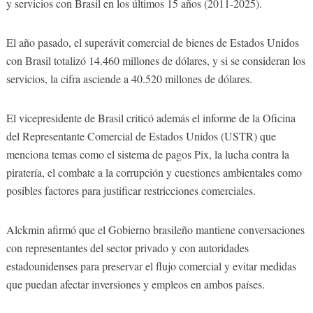
y servicios con Brasil en los últimos 15 años (2011-2025).
El año pasado, el superávit comercial de bienes de Estados Unidos
con Brasil totalizó 14.460 millones de dólares, y si se consideran los
servicios, la cifra asciende a 40.520 millones de dólares.
El vicepresidente de Brasil criticó además el informe de la Oficina
del Representante Comercial de Estados Unidos (USTR) que
menciona temas como el sistema de pagos Pix, la lucha contra la
piratería, el combate a la corrupción y cuestiones ambientales como
posibles factores para justificar restricciones comerciales.
Alckmin afirmó que el Gobierno brasileño mantiene conversaciones
con representantes del sector privado y con autoridades
estadounidenses para preservar el flujo comercial y evitar medidas
que puedan afectar inversiones y empleos en ambos países.