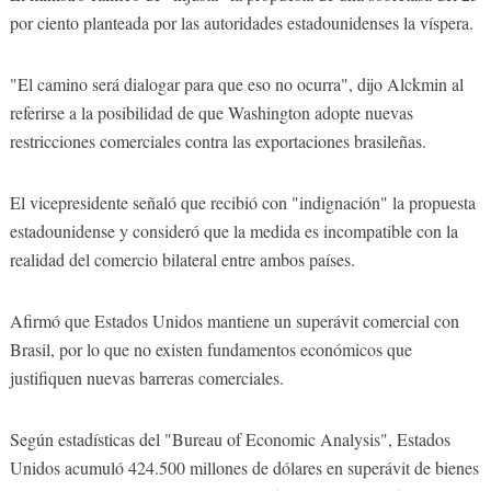
por ciento planteada por las autoridades estadounidenses la víspera.
"El camino será dialogar para que eso no ocurra", dijo Alckmin al
referirse a la posibilidad de que Washington adopte nuevas
restricciones comerciales contra las exportaciones brasileñas.
El vicepresidente señaló que recibió con "indignación" la propuesta
estadounidense y consideró que la medida es incompatible con la
realidad del comercio bilateral entre ambos países.
Afirmó que Estados Unidos mantiene un superávit comercial con
Brasil, por lo que no existen fundamentos económicos que
justifiquen nuevas barreras comerciales.
Según estadísticas del "Bureau of Economic Analysis", Estados
Unidos acumuló 424.500 millones de dólares en superávit de bienes