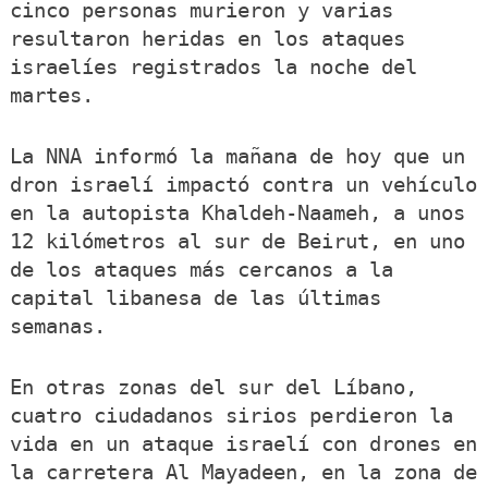
cinco personas murieron y varias
resultaron heridas en los ataques
israelíes registrados la noche del
martes.
La NNA informó la mañana de hoy que un
dron israelí impactó contra un vehículo
en la autopista Khaldeh-Naameh, a unos
12 kilómetros al sur de Beirut, en uno
de los ataques más cercanos a la
capital libanesa de las últimas
semanas.
En otras zonas del sur del Líbano,
cuatro ciudadanos sirios perdieron la
vida en un ataque israelí con drones en
la carretera Al Mayadeen, en la zona de