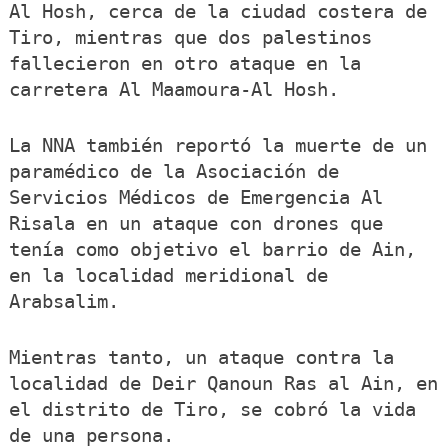
Al Hosh, cerca de la ciudad costera de
Tiro, mientras que dos palestinos
fallecieron en otro ataque en la
carretera Al Maamoura-Al Hosh.
La NNA también reportó la muerte de un
paramédico de la Asociación de
Servicios Médicos de Emergencia Al
Risala en un ataque con drones que
tenía como objetivo el barrio de Ain,
en la localidad meridional de
Arabsalim.
Mientras tanto, un ataque contra la
localidad de Deir Qanoun Ras al Ain, en
el distrito de Tiro, se cobró la vida
de una persona.