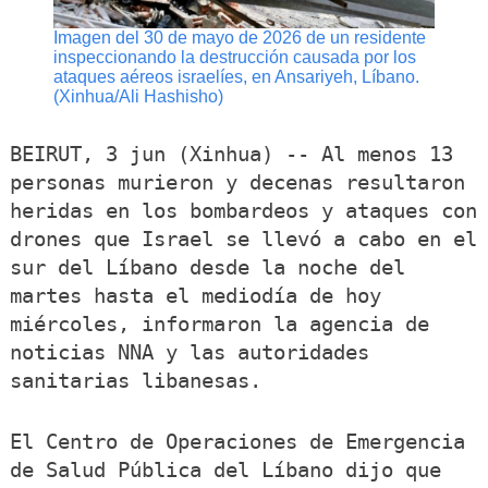
Imagen del 30 de mayo de 2026 de un residente
inspeccionando la destrucción causada por los
ataques aéreos israelíes, en Ansariyeh, Líbano.
(Xinhua/Ali Hashisho)
BEIRUT, 3 jun (Xinhua) -- Al menos 13
personas murieron y decenas resultaron
heridas en los bombardeos y ataques con
drones que Israel se llevó a cabo en el
sur del Líbano desde la noche del
martes hasta el mediodía de hoy
miércoles, informaron la agencia de
noticias NNA y las autoridades
sanitarias libanesas.
El Centro de Operaciones de Emergencia
de Salud Pública del Líbano dijo que