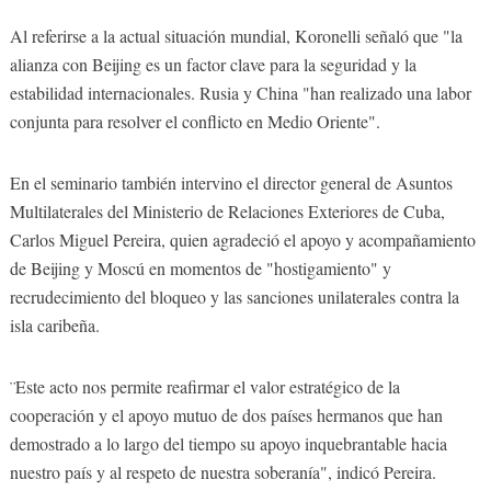
Al referirse a la actual situación mundial, Koronelli señaló que "la
alianza con Beijing es un factor clave para la seguridad y la
estabilidad internacionales. Rusia y China "han realizado una labor
conjunta para resolver el conflicto en Medio Oriente".
En el seminario también intervino el director general de Asuntos
Multilaterales del Ministerio de Relaciones Exteriores de Cuba,
Carlos Miguel Pereira, quien agradeció el apoyo y acompañamiento
de Beijing y Moscú en momentos de "hostigamiento" y
recrudecimiento del bloqueo y las sanciones unilaterales contra la
isla caribeña.
¨Este acto nos permite reafirmar el valor estratégico de la
cooperación y el apoyo mutuo de dos países hermanos que han
demostrado a lo largo del tiempo su apoyo inquebrantable hacia
nuestro país y al respeto de nuestra soberanía", indicó Pereira.