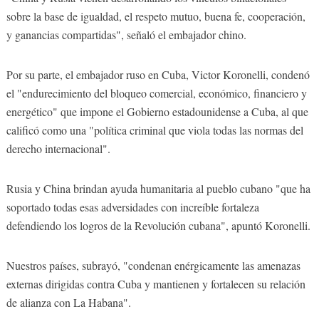
sobre la base de igualdad, el respeto mutuo, buena fe, cooperación,
y ganancias compartidas", señaló el embajador chino.
Por su parte, el embajador ruso en Cuba, Victor Koronelli, condenó
el "endurecimiento del bloqueo comercial, económico, financiero y
energético" que impone el Gobierno estadounidense a Cuba, al que
calificó como una "política criminal que viola todas las normas del
derecho internacional".
Rusia y China brindan ayuda humanitaria al pueblo cubano "que ha
soportado todas esas adversidades con increíble fortaleza
defendiendo los logros de la Revolución cubana", apuntó Koronelli.
Nuestros países, subrayó, "condenan enérgicamente las amenazas
externas dirigidas contra Cuba y mantienen y fortalecen su relación
de alianza con La Habana".