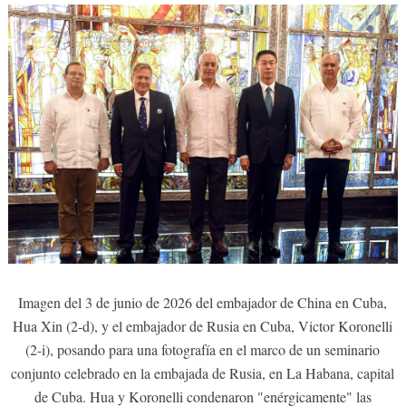
Imagen del 3 de junio de 2026 del embajador de China en Cuba,
Hua Xin (2-d), y el embajador de Rusia en Cuba, Victor Koronelli
(2-i), posando para una fotografía en el marco de un seminario
conjunto celebrado en la embajada de Rusia, en La Habana, capital
de Cuba. Hua y Koronelli condenaron "enérgicamente" las