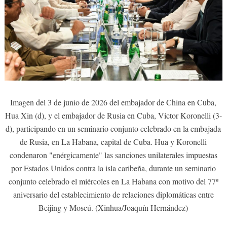
Imagen del 3 de junio de 2026 del embajador de China en Cuba,
Hua Xin (d), y el embajador de Rusia en Cuba, Victor Koronelli (3-
d), participando en un seminario conjunto celebrado en la embajada
de Rusia, en La Habana, capital de Cuba. Hua y Koronelli
condenaron "enérgicamente" las sanciones unilaterales impuestas
por Estados Unidos contra la isla caribeña, durante un seminario
conjunto celebrado el miércoles en La Habana con motivo del 77º
aniversario del establecimiento de relaciones diplomáticas entre
Beijing y Moscú. (Xinhua/Joaquín Hernández)