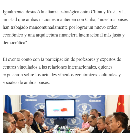
Igualmente, destacó la alianza estratégica entre China y Rusia y la
amistad que ambas naciones mantienen con Cuba, "nuestros países
han trabajado mancomunadamente por lograr un nuevo orden
económico y una arquitectura financiera internacional más justa y
democrática".
El evento contó con la participación de profesores y expertos de
centros vinculados a las relaciones internacionales, quienes
expusieron sobre los actuales vínculos económicos, culturales y
sociales de ambos países.