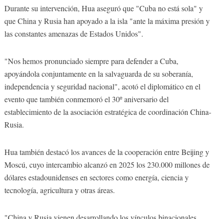
Durante su intervención, Hua aseguró que "Cuba no está sola" y
que China y Rusia han apoyado a la isla "ante la máxima presión y
las constantes amenazas de Estados Unidos".
"Nos hemos pronunciado siempre para defender a Cuba,
apoyándola conjuntamente en la salvaguarda de su soberanía,
independencia y seguridad nacional", acotó el diplomático en el
evento que también conmemoró el 30º aniversario del
establecimiento de la asociación estratégica de coordinación China-
Rusia.
Hua también destacó los avances de la cooperación entre Beijing y
Moscú, cuyo intercambio alcanzó en 2025 los 230.000 millones de
dólares estadounidenses en sectores como energía, ciencia y
tecnología, agricultura y otras áreas.
"China y Rusia vienen desarrollando los vínculos binacionales