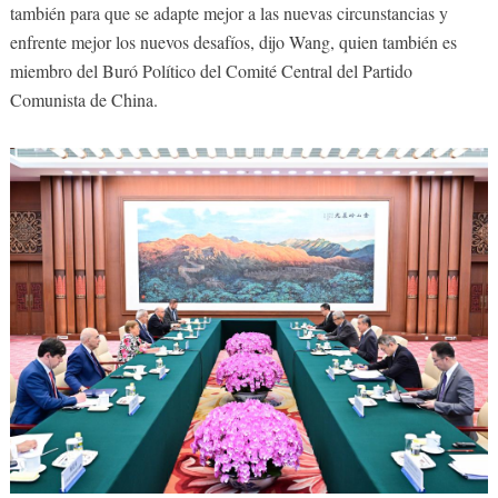
también para que se adapte mejor a las nuevas circunstancias y
enfrente mejor los nuevos desafíos, dijo Wang, quien también es
miembro del Buró Político del Comité Central del Partido
Comunista de China.