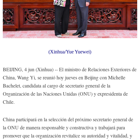
(Xinhua/Yue Yuewei)
BEIJING, 4 jun (Xinhua) -- El ministro de Relaciones Exteriores de
China, Wang Yi, se reunió hoy jueves en Beijing con Michelle
Bachelet, candidata al cargo de secretario general de la
Organización de las Naciones Unidas (ONU) y expresidenta de
Chile.
China participará en la selección del próximo secretario general de
la ONU de manera responsable y constructiva y trabajará para
promover que la organización revitalice su autoridad y vitalidad, y