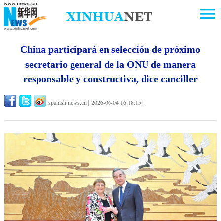
China participará en selección de próximo
secretario general de la ONU de manera
responsable y constructiva, dice canciller
2026-06-04 16:18:15
spanish.news.cn
|
|