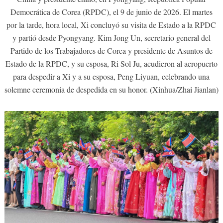
Democrática de Corea (RPDC), el 9 de junio de 2026. El martes
por la tarde, hora local, Xi concluyó su visita de Estado a la RPDC
y partió desde Pyongyang. Kim Jong Un, secretario general del
Partido de los Trabajadores de Corea y presidente de Asuntos de
Estado de la RPDC, y su esposa, Ri Sol Ju, acudieron al aeropuerto
para despedir a Xi y a su esposa, Peng Liyuan, celebrando una
solemne ceremonia de despedida en su honor. (Xinhua/Zhai Jianlan)