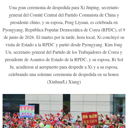
Una gran ceremonia de despedida para Xi Jinping, secretario
general del Comité Central del Partido Comunista de China y
presidente chino, y su esposa, Peng Liyuan, es celebrada en
Pyongyang, República Popular Democrática de Corea (RPDC), el 9
de junio de 2026. El martes por la tarde, hora local, Xi concluyó su
visita de Estado a la RPDC y partió desde Pyongyang. Kim Jong
Un, secretario general del Partido de los Trabajadores de Corea y
presidente de Asuntos de Estado de la RPDC, y su esposa, Ri Sol
Ju, acudieron al aeropuerto para despedir a Xi y a su esposa,
celebrando una solemne ceremonia de despedida en su honor.
(Xinhua/Li Xiang)