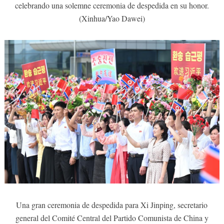
celebrando una solemne ceremonia de despedida en su honor.
(Xinhua/Yao Dawei)
Una gran ceremonia de despedida para Xi Jinping, secretario
general del Comité Central del Partido Comunista de China y