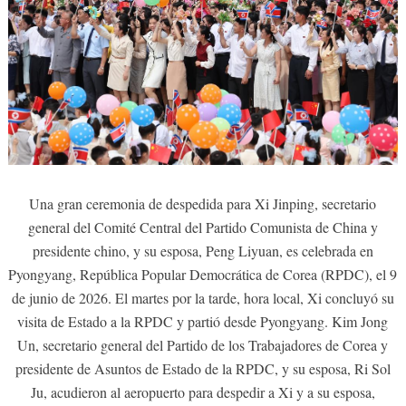
Una gran ceremonia de despedida para Xi Jinping, secretario
general del Comité Central del Partido Comunista de China y
presidente chino, y su esposa, Peng Liyuan, es celebrada en
Pyongyang, República Popular Democrática de Corea (RPDC), el 9
de junio de 2026. El martes por la tarde, hora local, Xi concluyó su
visita de Estado a la RPDC y partió desde Pyongyang. Kim Jong
Un, secretario general del Partido de los Trabajadores de Corea y
presidente de Asuntos de Estado de la RPDC, y su esposa, Ri Sol
Ju, acudieron al aeropuerto para despedir a Xi y a su esposa,