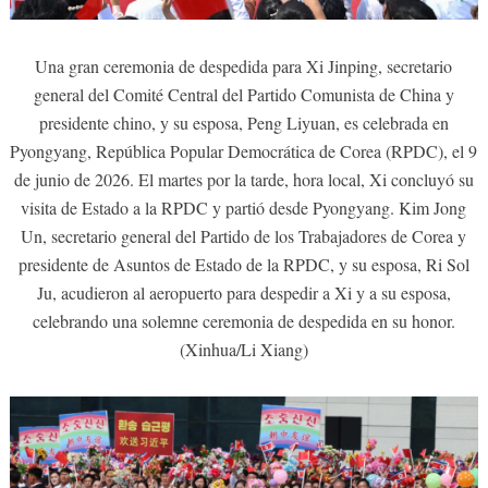
Una gran ceremonia de despedida para Xi Jinping, secretario
general del Comité Central del Partido Comunista de China y
presidente chino, y su esposa, Peng Liyuan, es celebrada en
Pyongyang, República Popular Democrática de Corea (RPDC), el 9
de junio de 2026. El martes por la tarde, hora local, Xi concluyó su
visita de Estado a la RPDC y partió desde Pyongyang. Kim Jong
Un, secretario general del Partido de los Trabajadores de Corea y
presidente de Asuntos de Estado de la RPDC, y su esposa, Ri Sol
Ju, acudieron al aeropuerto para despedir a Xi y a su esposa,
celebrando una solemne ceremonia de despedida en su honor.
(Xinhua/Li Xiang)