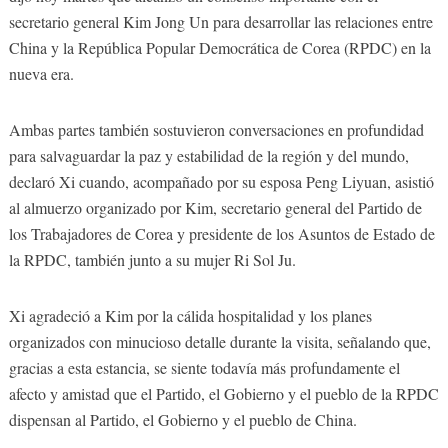
secretario general Kim Jong Un para desarrollar las relaciones entre
China y la República Popular Democrática de Corea (RPDC) en la
nueva era.
Ambas partes también sostuvieron conversaciones en profundidad
para salvaguardar la paz y estabilidad de la región y del mundo,
declaró Xi cuando, acompañado por su esposa Peng Liyuan, asistió
al almuerzo organizado por Kim, secretario general del Partido de
los Trabajadores de Corea y presidente de los Asuntos de Estado de
la RPDC, también junto a su mujer Ri Sol Ju.
Xi agradeció a Kim por la cálida hospitalidad y los planes
organizados con minucioso detalle durante la visita, señalando que,
gracias a esta estancia, se siente todavía más profundamente el
afecto y amistad que el Partido, el Gobierno y el pueblo de la RPDC
dispensan al Partido, el Gobierno y el pueblo de China.