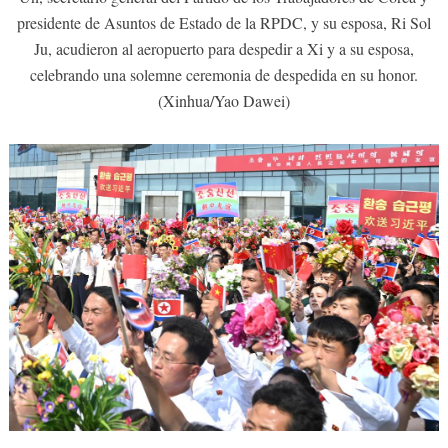
presidente de Asuntos de Estado de la RPDC, y su esposa, Ri Sol
Ju, acudieron al aeropuerto para despedir a Xi y a su esposa,
celebrando una solemne ceremonia de despedida en su honor.
(Xinhua/Yao Dawei)