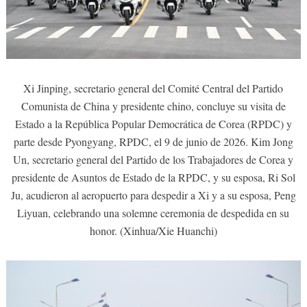
Xi Jinping, secretario general del Comité Central del Partido
Comunista de China y presidente chino, concluye su visita de
Estado a la República Popular Democrática de Corea (RPDC) y
parte desde Pyongyang, RPDC, el 9 de junio de 2026. Kim Jong
Un, secretario general del Partido de los Trabajadores de Corea y
presidente de Asuntos de Estado de la RPDC, y su esposa, Ri Sol
Ju, acudieron al aeropuerto para despedir a Xi y a su esposa, Peng
Liyuan, celebrando una solemne ceremonia de despedida en su
honor. (Xinhua/Xie Huanchi)