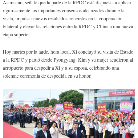
Asimismo, señaló que la parte de la RPDC está dispuesta a aplicar
rigurosamente los importantes consensos alcanzados durante la
visita, impulsar nuevos resultados concretos en la cooperación
bilateral y elevar las relaciones entre la RPDC y China a una nueva
etapa superior.
Hoy martes por la tarde, hora local, Xi concluyó su visita de Estado
a la RPDC y partió desde Pyongyang. Kim y su mujer acudieron al
aeropuerto para despedir a Xi y a su esposa, celebrando una
solemne ceremonia de despedida en su honor.