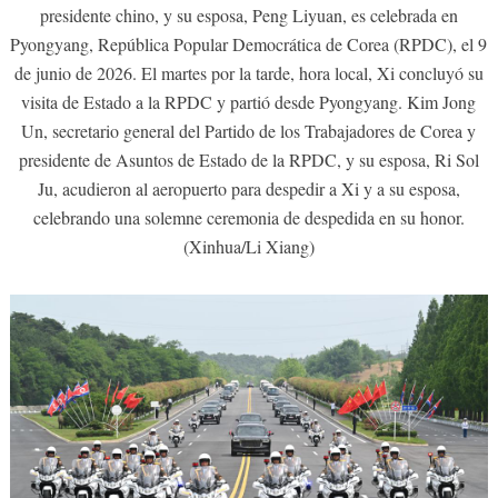
presidente chino, y su esposa, Peng Liyuan, es celebrada en
Pyongyang, República Popular Democrática de Corea (RPDC), el 9
de junio de 2026. El martes por la tarde, hora local, Xi concluyó su
visita de Estado a la RPDC y partió desde Pyongyang. Kim Jong
Un, secretario general del Partido de los Trabajadores de Corea y
presidente de Asuntos de Estado de la RPDC, y su esposa, Ri Sol
Ju, acudieron al aeropuerto para despedir a Xi y a su esposa,
celebrando una solemne ceremonia de despedida en su honor.
(Xinhua/Li Xiang)