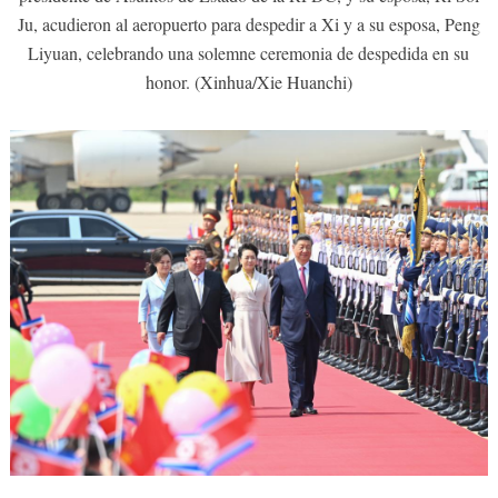
Ju, acudieron al aeropuerto para despedir a Xi y a su esposa, Peng
Liyuan, celebrando una solemne ceremonia de despedida en su
honor. (Xinhua/Xie Huanchi)