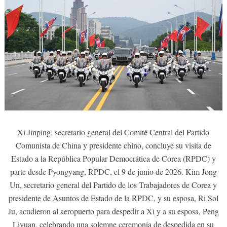
Xi Jinping, secretario general del Comité Central del Partido
Comunista de China y presidente chino, concluye su visita de
Estado a la República Popular Democrática de Corea (RPDC) y
parte desde Pyongyang, RPDC, el 9 de junio de 2026. Kim Jong
Un, secretario general del Partido de los Trabajadores de Corea y
presidente de Asuntos de Estado de la RPDC, y su esposa, Ri Sol
Ju, acudieron al aeropuerto para despedir a Xi y a su esposa, Peng
Liyuan, celebrando una solemne ceremonia de despedida en su