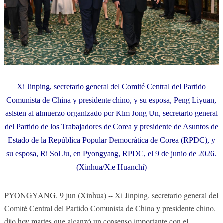
Xi Jinping, secretario general del Comité Central del Partido
Comunista de China y presidente chino, y su esposa, Peng Liyuan,
asisten al almuerzo organizado por Kim Jong Un, secretario general
del Partido de los Trabajadores de Corea y presidente de Asuntos de
Estado de la República Popular Democrática de Corea (RPDC), y
su esposa, Ri Sol Ju, en Pyongyang, RPDC, el 9 de junio de 2026.
(Xinhua/Xie Huanchi)
PYONGYANG, 9 jun (Xinhua) -- Xi Jinping, secretario general del
Comité Central del Partido Comunista de China y presidente chino,
dijo hoy martes que alcanzó un consenso importante con el