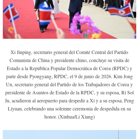
Xi Jinping, secretario general del Comité Central del Partido
Comunista de China y presidente chino, concluye su visita de
Estado a la República Popular Democrática de Corea (RPDC) y
parte desde Pyongyang, RPDC, el 9 de junio de 2026. Kim Jong
Un, secretario general del Partido de los Trabajadores de Corea y
presidente de Asuntos de Estado de la RPDC, y su esposa, Ri Sol
Ju, acudieron al aeropuerto para despedir a Xi y a su esposa, Peng
Liyuan, celebrando una solemne ceremonia de despedida en su
honor. (Xinhua/Li Xiang)