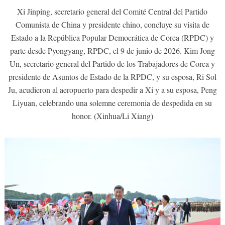
Xi Jinping, secretario general del Comité Central del Partido
Comunista de China y presidente chino, concluye su visita de
Estado a la República Popular Democrática de Corea (RPDC) y
parte desde Pyongyang, RPDC, el 9 de junio de 2026. Kim Jong
Un, secretario general del Partido de los Trabajadores de Corea y
presidente de Asuntos de Estado de la RPDC, y su esposa, Ri Sol
Ju, acudieron al aeropuerto para despedir a Xi y a su esposa, Peng
Liyuan, celebrando una solemne ceremonia de despedida en su
honor. (Xinhua/Li Xiang)