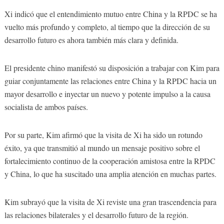
Xi indicó que el entendimiento mutuo entre China y la RPDC se ha
vuelto más profundo y completo, al tiempo que la dirección de su
desarrollo futuro es ahora también más clara y definida.
El presidente chino manifestó su disposición a trabajar con Kim para
guiar conjuntamente las relaciones entre China y la RPDC hacia un
mayor desarrollo e inyectar un nuevo y potente impulso a la causa
socialista de ambos países.
Por su parte, Kim afirmó que la visita de Xi ha sido un rotundo
éxito, ya que transmitió al mundo un mensaje positivo sobre el
fortalecimiento continuo de la cooperación amistosa entre la RPDC
y China, lo que ha suscitado una amplia atención en muchas partes.
Kim subrayó que la visita de Xi reviste una gran trascendencia para
las relaciones bilaterales y el desarrollo futuro de la región.