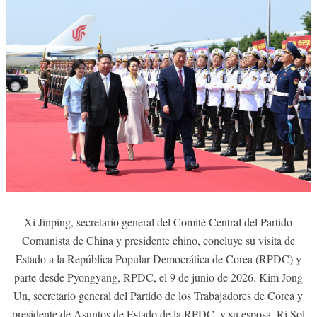
Xi Jinping, secretario general del Comité Central del Partido
Comunista de China y presidente chino, concluye su visita de
Estado a la República Popular Democrática de Corea (RPDC) y
parte desde Pyongyang, RPDC, el 9 de junio de 2026. Kim Jong
Un, secretario general del Partido de los Trabajadores de Corea y
presidente de Asuntos de Estado de la RPDC, y su esposa, Ri Sol