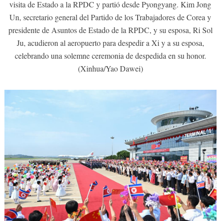
visita de Estado a la RPDC y partió desde Pyongyang. Kim Jong
Un, secretario general del Partido de los Trabajadores de Corea y
presidente de Asuntos de Estado de la RPDC, y su esposa, Ri Sol
Ju, acudieron al aeropuerto para despedir a Xi y a su esposa,
celebrando una solemne ceremonia de despedida en su honor.
(Xinhua/Yao Dawei)