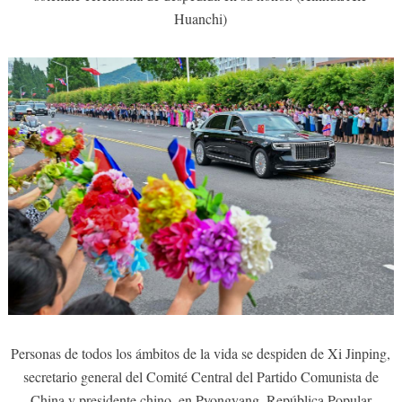
Huanchi)
Personas de todos los ámbitos de la vida se despiden de Xi Jinping,
secretario general del Comité Central del Partido Comunista de
China y presidente chino, en Pyongyang, República Popular