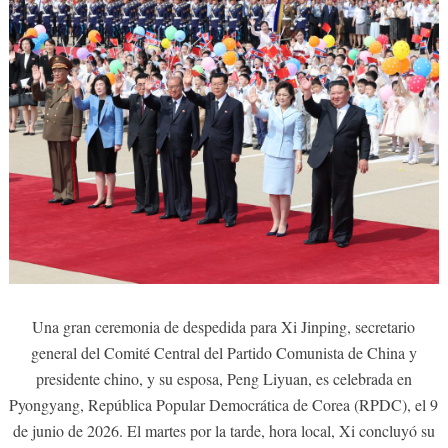
Una gran ceremonia de despedida para Xi Jinping, secretario
general del Comité Central del Partido Comunista de China y
presidente chino, y su esposa, Peng Liyuan, es celebrada en
Pyongyang, República Popular Democrática de Corea (RPDC), el 9
de junio de 2026. El martes por la tarde, hora local, Xi concluyó su