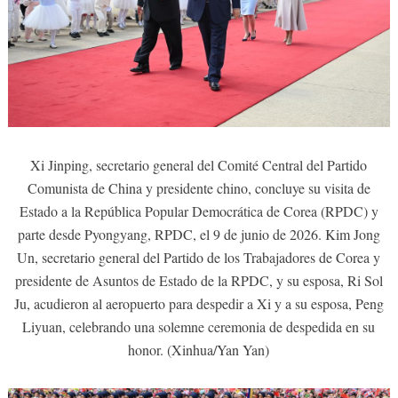
Xi Jinping, secretario general del Comité Central del Partido
Comunista de China y presidente chino, concluye su visita de
Estado a la República Popular Democrática de Corea (RPDC) y
parte desde Pyongyang, RPDC, el 9 de junio de 2026. Kim Jong
Un, secretario general del Partido de los Trabajadores de Corea y
presidente de Asuntos de Estado de la RPDC, y su esposa, Ri Sol
Ju, acudieron al aeropuerto para despedir a Xi y a su esposa, Peng
Liyuan, celebrando una solemne ceremonia de despedida en su
honor. (Xinhua/Yan Yan)