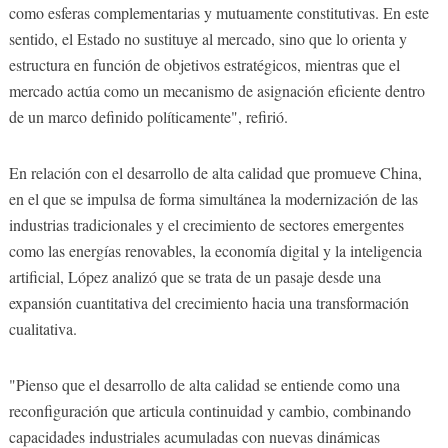
como esferas complementarias y mutuamente constitutivas. En este
sentido, el Estado no sustituye al mercado, sino que lo orienta y
estructura en función de objetivos estratégicos, mientras que el
mercado actúa como un mecanismo de asignación eficiente dentro
de un marco definido políticamente", refirió.
En relación con el desarrollo de alta calidad que promueve China,
en el que se impulsa de forma simultánea la modernización de las
industrias tradicionales y el crecimiento de sectores emergentes
como las energías renovables, la economía digital y la inteligencia
artificial, López analizó que se trata de un pasaje desde una
expansión cuantitativa del crecimiento hacia una transformación
cualitativa.
"Pienso que el desarrollo de alta calidad se entiende como una
reconfiguración que articula continuidad y cambio, combinando
capacidades industriales acumuladas con nuevas dinámicas