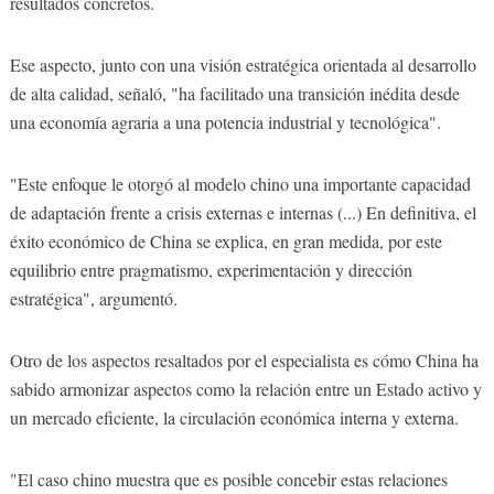
resultados concretos.
Ese aspecto, junto con una visión estratégica orientada al desarrollo
de alta calidad, señaló, "ha facilitado una transición inédita desde
una economía agraria a una potencia industrial y tecnológica".
"Este enfoque le otorgó al modelo chino una importante capacidad
de adaptación frente a crisis externas e internas (...) En definitiva, el
éxito económico de China se explica, en gran medida, por este
equilibrio entre pragmatismo, experimentación y dirección
estratégica", argumentó.
Otro de los aspectos resaltados por el especialista es cómo China ha
sabido armonizar aspectos como la relación entre un Estado activo y
un mercado eficiente, la circulación económica interna y externa.
"El caso chino muestra que es posible concebir estas relaciones