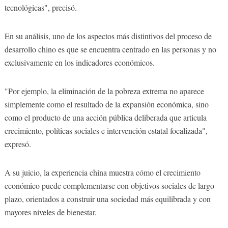
tecnológicas", precisó.
En su análisis, uno de los aspectos más distintivos del proceso de
desarrollo chino es que se encuentra centrado en las personas y no
exclusivamente en los indicadores económicos.
"Por ejemplo, la eliminación de la pobreza extrema no aparece
simplemente como el resultado de la expansión económica, sino
como el producto de una acción pública deliberada que articula
crecimiento, políticas sociales e intervención estatal focalizada",
expresó.
A su juicio, la experiencia china muestra cómo el crecimiento
económico puede complementarse con objetivos sociales de largo
plazo, orientados a construir una sociedad más equilibrada y con
mayores niveles de bienestar.