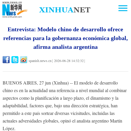
Entrevista: Modelo chino de desarrollo ofrece
referencias para la gobernanza económica global,
afirma analista argentina
2026-06-28 14:32:32
spanish.news.cn
|
|
BUENOS AIRES, 27 jun (Xinhua) -- El modelo de desarrollo
chino es en la actualidad una referencia a nivel mundial al combinar
aspectos como la planificación a largo plazo, el dinamismo y la
adaptabilidad, factores que, bajo una dirección estratégica, han
permitido a este país sortear diversas vicisitudes, incluidas las
actuales adversidades globales, opinó el analista argentino Martín
López.