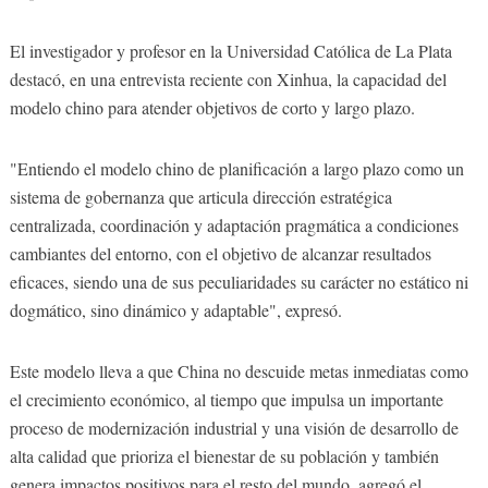
El investigador y profesor en la Universidad Católica de La Plata
destacó, en una entrevista reciente con Xinhua, la capacidad del
modelo chino para atender objetivos de corto y largo plazo.
"Entiendo el modelo chino de planificación a largo plazo como un
sistema de gobernanza que articula dirección estratégica
centralizada, coordinación y adaptación pragmática a condiciones
cambiantes del entorno, con el objetivo de alcanzar resultados
eficaces, siendo una de sus peculiaridades su carácter no estático ni
dogmático, sino dinámico y adaptable", expresó.
Este modelo lleva a que China no descuide metas inmediatas como
el crecimiento económico, al tiempo que impulsa un importante
proceso de modernización industrial y una visión de desarrollo de
alta calidad que prioriza el bienestar de su población y también
genera impactos positivos para el resto del mundo, agregó el