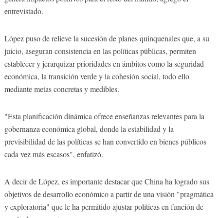
entrevistado.
López puso de relieve la sucesión de planes quinquenales que, a su
juicio, aseguran consistencia en las políticas públicas, permiten
establecer y jerarquizar prioridades en ámbitos como la seguridad
económica, la transición verde y la cohesión social, todo ello
mediante metas concretas y medibles.
"Esta planificación dinámica ofrece enseñanzas relevantes para la
gobernanza económica global, donde la estabilidad y la
previsibilidad de las políticas se han convertido en bienes públicos
cada vez más escasos", enfatizó.
A decir de López, es importante destacar que China ha logrado sus
objetivos de desarrollo económico a partir de una visión "pragmática
y exploratoria" que le ha permitido ajustar políticas en función de