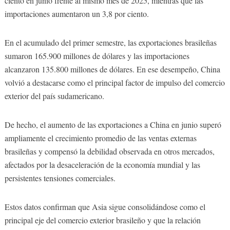
ciento en junio frente al mismo mes de 2025, mientras que las
importaciones aumentaron un 3,8 por ciento.
En el acumulado del primer semestre, las exportaciones brasileñas
sumaron 165.900 millones de dólares y las importaciones
alcanzaron 135.800 millones de dólares. En ese desempeño, China
volvió a destacarse como el principal factor de impulso del comercio
exterior del país sudamericano.
De hecho, el aumento de las exportaciones a China en junio superó
ampliamente el crecimiento promedio de las ventas externas
brasileñas y compensó la debilidad observada en otros mercados,
afectados por la desaceleración de la economía mundial y las
persistentes tensiones comerciales.
Estos datos confirman que Asia sigue consolidándose como el
principal eje del comercio exterior brasileño y que la relación