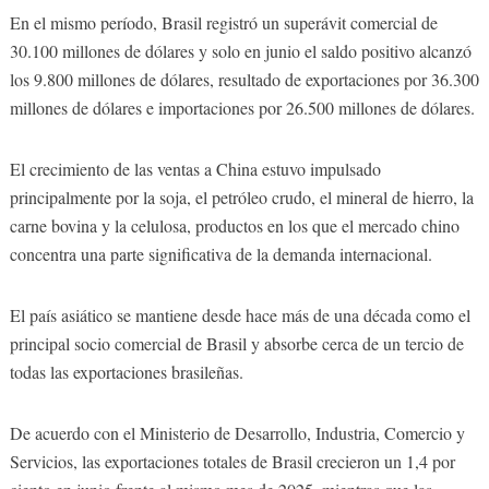
En el mismo período, Brasil registró un superávit comercial de
30.100 millones de dólares y solo en junio el saldo positivo alcanzó
los 9.800 millones de dólares, resultado de exportaciones por 36.300
millones de dólares e importaciones por 26.500 millones de dólares.
El crecimiento de las ventas a China estuvo impulsado
principalmente por la soja, el petróleo crudo, el mineral de hierro, la
carne bovina y la celulosa, productos en los que el mercado chino
concentra una parte significativa de la demanda internacional.
El país asiático se mantiene desde hace más de una década como el
principal socio comercial de Brasil y absorbe cerca de un tercio de
todas las exportaciones brasileñas.
De acuerdo con el Ministerio de Desarrollo, Industria, Comercio y
Servicios, las exportaciones totales de Brasil crecieron un 1,4 por