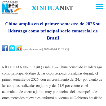
China amplía en el primer semestre de 2026 su
liderazgo como principal socio comercial de
Brasil
2026-07-04 12:29:45
spanish.news.cn
|
|
RÍO DE JANEIRO, 3 jul (Xinhua) -- China consolidó su liderazgo
como principal destino de las exportaciones brasileñas durante el
primer semestre de 2026, con un crecimiento del 24,4 por ciento de
las compras realizadas en junio y del 21,9 por ciento en el
acumulado de enero a junio, muy por encima del desempeño de
otros mercados relevantes, informó el viernes el Gobierno brasileño.