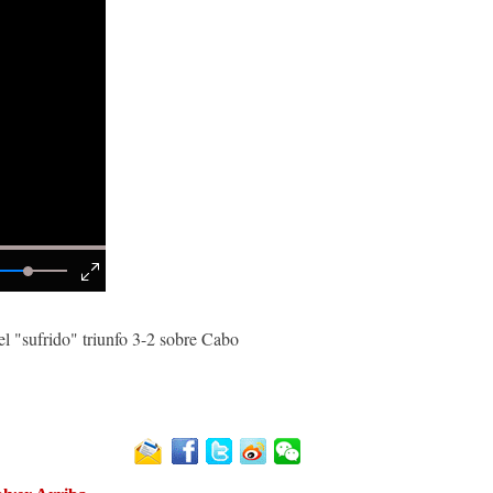
l "sufrido" triunfo 3-2 sobre Cabo