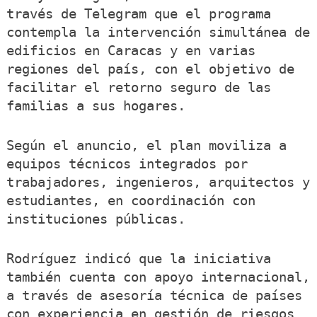
través de Telegram que el programa
contempla la intervención simultánea de
edificios en Caracas y en varias
regiones del país, con el objetivo de
facilitar el retorno seguro de las
familias a sus hogares.
Según el anuncio, el plan moviliza a
equipos técnicos integrados por
trabajadores, ingenieros, arquitectos y
estudiantes, en coordinación con
instituciones públicas.
Rodríguez indicó que la iniciativa
también cuenta con apoyo internacional,
a través de asesoría técnica de países
con experiencia en gestión de riesgos