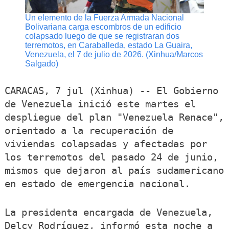
Un elemento de la Fuerza Armada Nacional
Bolivariana carga escombros de un edificio
colapsado luego de que se registraran dos
terremotos, en Caraballeda, estado La Guaira,
Venezuela, el 7 de julio de 2026. (Xinhua/Marcos
Salgado)
CARACAS, 7 jul (Xinhua) -- El Gobierno
de Venezuela inició este martes el
despliegue del plan "Venezuela Renace",
orientado a la recuperación de
viviendas colapsadas y afectadas por
los terremotos del pasado 24 de junio,
mismos que dejaron al país sudamericano
en estado de emergencia nacional.
La presidenta encargada de Venezuela,
Delcy Rodríguez, informó esta noche a