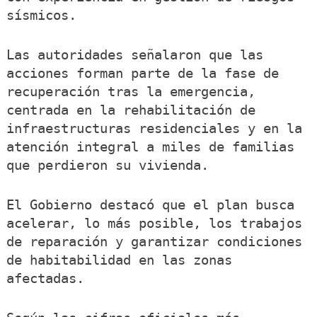
sísmicos.
Las autoridades señalaron que las
acciones forman parte de la fase de
recuperación tras la emergencia,
centrada en la rehabilitación de
infraestructuras residenciales y en la
atención integral a miles de familias
que perdieron su vivienda.
El Gobierno destacó que el plan busca
acelerar, lo más posible, los trabajos
de reparación y garantizar condiciones
de habitabilidad en las zonas
afectadas.