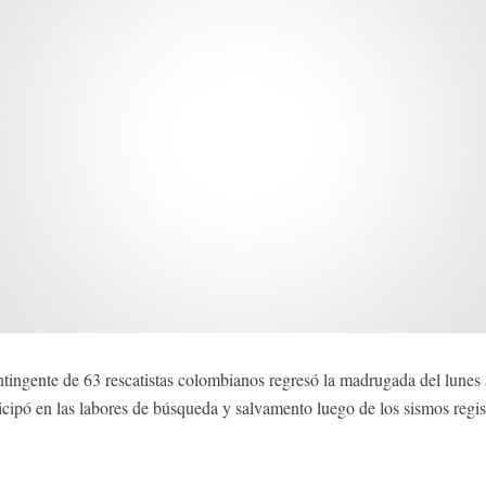
ngente de 63 rescatistas colombianos regresó la madrugada del lunes a 
cipó en las labores de búsqueda y salvamento luego de los sismos regis