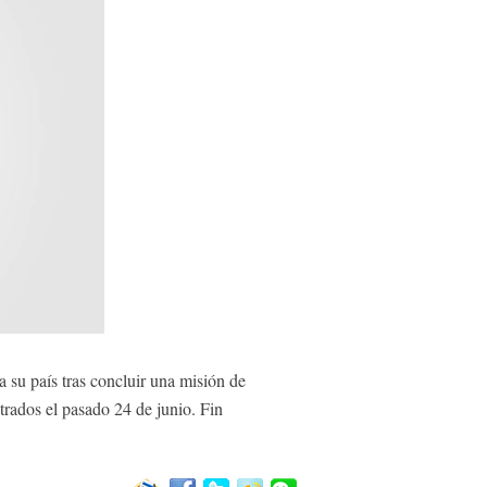
su país tras concluir una misión de
trados el pasado 24 de junio. Fin