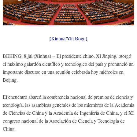
(Xinhua/Yin Bogu)
BEIJING, 8 jul (Xinhua) -- El presidente chino, Xi Jinping, otorgó
el máximo galardón científico y tecnológico del país y pronunció un
importante discurso en una reunión celebrada hoy miércoles en
Beijing.
El encuentro abarcó la conferencia nacional de premios de ciencia y
tecnología, las asambleas generales de los miembros de la Academia
de Ciencias de China y la Academia de Ingeniería de China, y el XI
congreso nacional de la Asociación de Ciencia y Tecnología de
China.