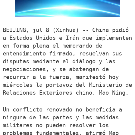
BEIJING, jul 8 (Xinhua) -- China pidió
a Estados Unidos e Irán que implementen
en forma plena el memorando de
entendimiento firmado, resuelvan sus
disputas mediante el diálogo y las
negociaciones, y se abstengan de
recurrir a la fuerza, manifestó hoy
miércoles la portavoz del Ministerio de
Relaciones Exteriores chino, Mao Ning.
Un conflicto renovado no beneficia a
ninguna de las partes y las medidas
militares no pueden resolver los
problemas fundamentales, afirmó Mao