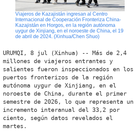
Viajeros de Kazajistán ingresan al Centro
Internacional de Cooperación Fronteriza China-
Kazajistán en Horgos, en la región autónoma
uygur de Xinjiang, en el noroeste de China, el 19
de abril de 2024. (Xinhua/Chen Shuo)
URUMQI, 8 jul (Xinhua) -- Más de 2,4
millones de viajeros entrantes y
salientes fueron inspeccionados en los
puertos fronterizos de la región
autónoma uygur de Xinjiang, en el
noroeste de China, durante el primer
semestre de 2026, lo que representa un
incremento interanual del 33,2 por
ciento, según datos revelados el
martes.