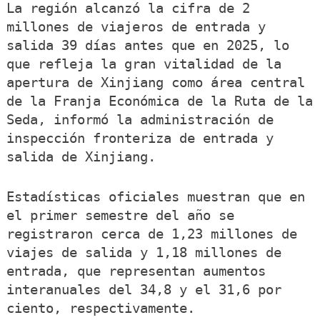
La región alcanzó la cifra de 2
millones de viajeros de entrada y
salida 39 días antes que en 2025, lo
que refleja la gran vitalidad de la
apertura de Xinjiang como área central
de la Franja Económica de la Ruta de la
Seda, informó la administración de
inspección fronteriza de entrada y
salida de Xinjiang.
Estadísticas oficiales muestran que en
el primer semestre del año se
registraron cerca de 1,23 millones de
viajes de salida y 1,18 millones de
entrada, que representan aumentos
interanuales del 34,8 y el 31,6 por
ciento, respectivamente.