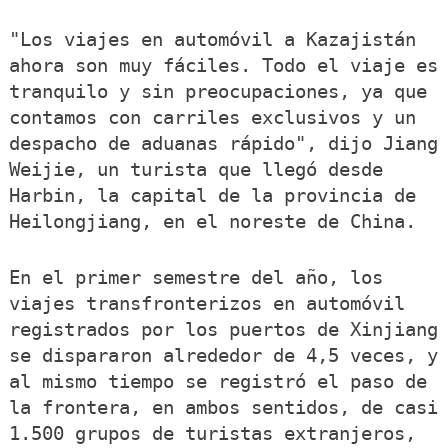
"Los viajes en automóvil a Kazajistán
ahora son muy fáciles. Todo el viaje es
tranquilo y sin preocupaciones, ya que
contamos con carriles exclusivos y un
despacho de aduanas rápido", dijo Jiang
Weijie, un turista que llegó desde
Harbin, la capital de la provincia de
Heilongjiang, en el noreste de China.
En el primer semestre del año, los
viajes transfronterizos en automóvil
registrados por los puertos de Xinjiang
se dispararon alrededor de 4,5 veces, y
al mismo tiempo se registró el paso de
la frontera, en ambos sentidos, de casi
1.500 grupos de turistas extranjeros,