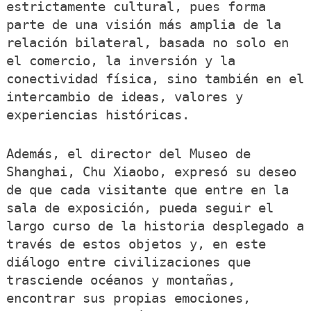
estrictamente cultural, pues forma
parte de una visión más amplia de la
relación bilateral, basada no solo en
el comercio, la inversión y la
conectividad física, sino también en el
intercambio de ideas, valores y
experiencias históricas.
Además, el director del Museo de
Shanghai, Chu Xiaobo, expresó su deseo
de que cada visitante que entre en la
sala de exposición, pueda seguir el
largo curso de la historia desplegado a
través de estos objetos y, en este
diálogo entre civilizaciones que
trasciende océanos y montañas,
encontrar sus propias emociones,