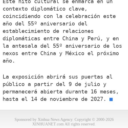
Este hito cultural se enmarca en un
contexto diplomático clave,
coincidiendo con la celebración este
año del 55º aniversario del
establecimiento de relaciones
diplomáticas entre China y Perú, y en
la antesala del 55º aniversario de los
nexos entre China y México el próximo
año.
La exposición abrirá sus puertas al
público a partir del 9 de julio y
permanecerá abierta durante 16 meses,
hasta el 14 de noviembre de 2027.
■
Sponsored by Xinhua News Agency. Copyright © 2000-2026
XINHUANET.com All rights reserved.