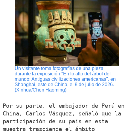
Un visitante toma fotografías de una pieza
durante la exposición "En lo alto del árbol del
mundo: Antiguas civilizaciones americanas", en
Shanghai, este de China, el 8 de julio de 2026.
(Xinhua/Chen Haoming)
Por su parte, el embajador de Perú en
China, Carlos Vásquez, señaló que la
participación de su país en esta
muestra trasciende el ámbito