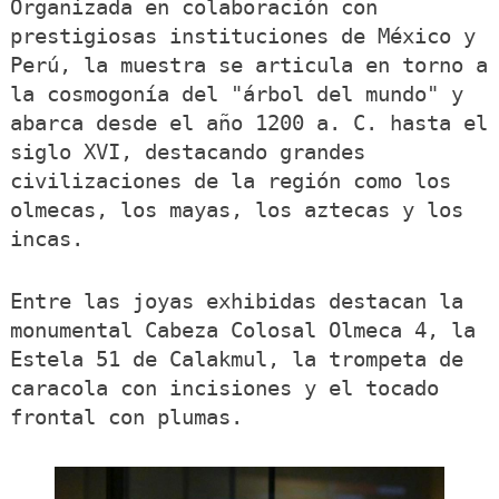
Organizada en colaboración con
prestigiosas instituciones de México y
Perú, la muestra se articula en torno a
la cosmogonía del "árbol del mundo" y
abarca desde el año 1200 a. C. hasta el
siglo XVI, destacando grandes
civilizaciones de la región como los
olmecas, los mayas, los aztecas y los
incas.
Entre las joyas exhibidas destacan la
monumental Cabeza Colosal Olmeca 4, la
Estela 51 de Calakmul, la trompeta de
caracola con incisiones y el tocado
frontal con plumas.