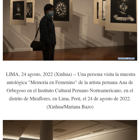
LIMA, 24 agosto, 2022 (Xinhua) -- Una persona visita la muestra
antológica "Memoria en Femenino" de la artista peruana Ana de
Orbegoso en el Instituto Cultural Peruano Norteamericano, en el
distrito de Miraflores, en Lima, Perú, el 24 de agosto de 2022.
(Xinhua/Mariana Bazo)