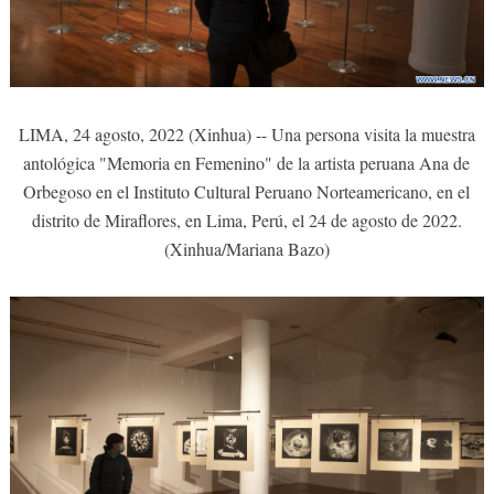
LIMA, 24 agosto, 2022 (Xinhua) -- Una persona visita la muestra
antológica "Memoria en Femenino" de la artista peruana Ana de
Orbegoso en el Instituto Cultural Peruano Norteamericano, en el
distrito de Miraflores, en Lima, Perú, el 24 de agosto de 2022.
(Xinhua/Mariana Bazo)