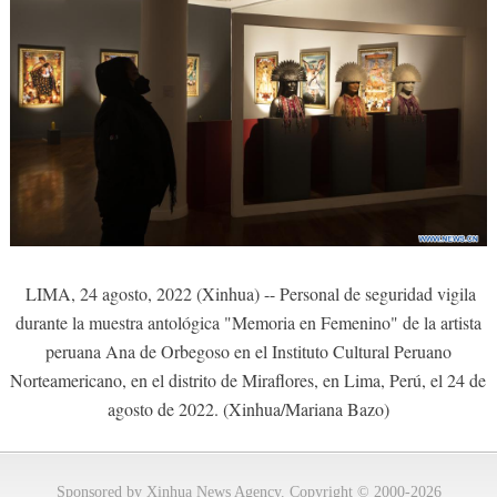
LIMA, 24 agosto, 2022 (Xinhua) -- Personal de seguridad vigila
durante la muestra antológica "Memoria en Femenino" de la artista
peruana Ana de Orbegoso en el Instituto Cultural Peruano
Norteamericano, en el distrito de Miraflores, en Lima, Perú, el 24 de
agosto de 2022. (Xinhua/Mariana Bazo)
Sponsored by Xinhua News Agency. Copyright © 2000-2026