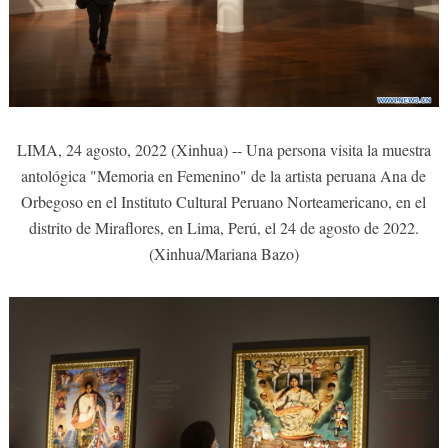
LIMA, 24 agosto, 2022 (Xinhua) -- Una persona visita la muestra
antológica "Memoria en Femenino" de la artista peruana Ana de
Orbegoso en el Instituto Cultural Peruano Norteamericano, en el
distrito de Miraflores, en Lima, Perú, el 24 de agosto de 2022.
(Xinhua/Mariana Bazo)