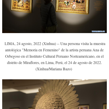
LIMA, 24 agosto, 2022 (Xinhua) -- Una persona visita la muestra
antológica "Memoria en Femenino" de la artista peruana Ana de
Orbegoso en el Instituto Cultural Peruano Norteamericano, en el
distrito de Miraflores, en Lima, Perú, el 24 de agosto de 2022.
(Xinhua/Mariana Bazo)