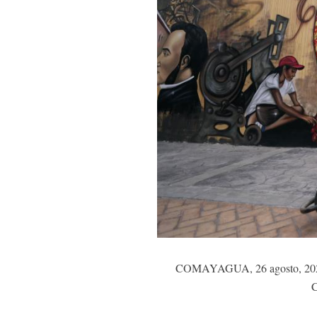
COMAYAGUA, 26 agosto, 2022 (X
C