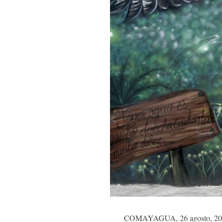
COMAYAGUA, 26 agosto, 2022 (X