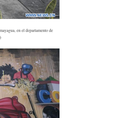
mayagua, en el departamento de
a)