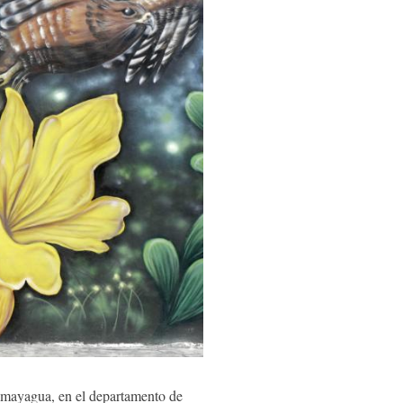
mayagua, en el departamento de