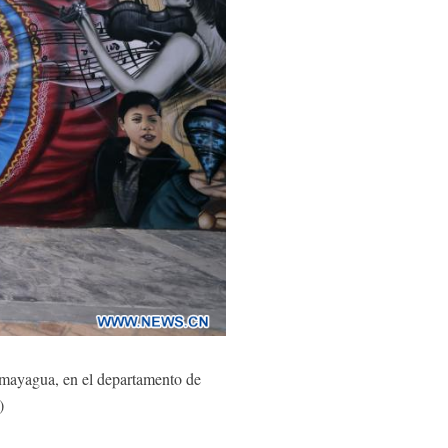
mayagua, en el departamento de
a)