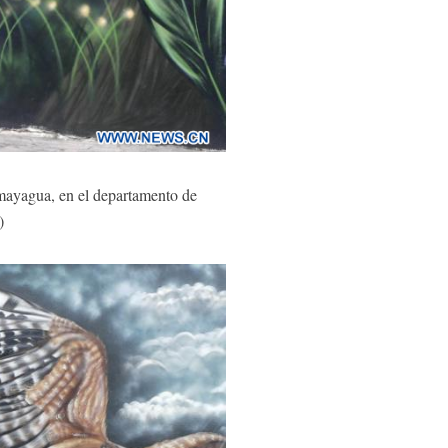
ayagua, en el departamento de
a)