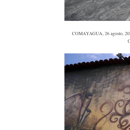
COMAYAGUA, 26 agosto, 2022 (X
C