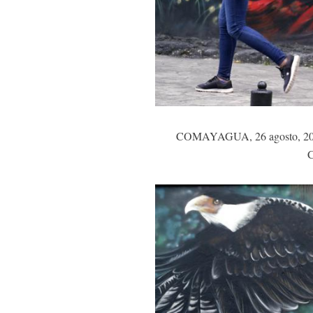
COMAYAGUA, 26 agosto, 2022 (
C