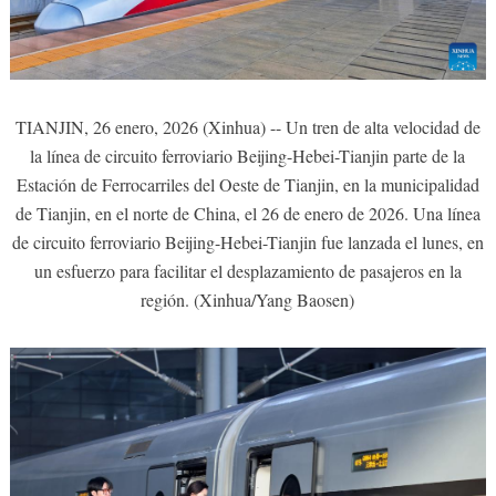
TIANJIN, 26 enero, 2026 (Xinhua) -- Un tren de alta velocidad de
la línea de circuito ferroviario Beijing-Hebei-Tianjin parte de la
Estación de Ferrocarriles del Oeste de Tianjin, en la municipalidad
de Tianjin, en el norte de China, el 26 de enero de 2026. Una línea
de circuito ferroviario Beijing-Hebei-Tianjin fue lanzada el lunes, en
un esfuerzo para facilitar el desplazamiento de pasajeros en la
región. (Xinhua/Yang Baosen)