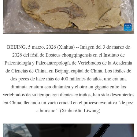
BEIJING, 5 marzo, 2026 (Xinhua) -- Imagen del 3 de marzo de
2026 del fósil de Eosteus chongqingensis en el Instituto de
Paleontología y Paleoantropología de Vertebrados de la Academia
de Ciencias de China, en Beijing, capital de China. Los fósiles de
dos peces de hace más de 400 millones de años, uno era una
diminuta criatura aerodinámica y el otro un gigante entre los
vertebrados de su tiempo con dientes extraños, han sido descubiertos
en China, llenando un vacío crucial en el proceso evolutivo "de pez
a humano". (Xinhua/Jin Liwang)