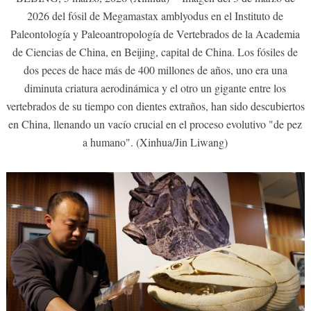
2026 del fósil de Megamastax amblyodus en el Instituto de
Paleontología y Paleoantropología de Vertebrados de la Academia
de Ciencias de China, en Beijing, capital de China. Los fósiles de
dos peces de hace más de 400 millones de años, uno era una
diminuta criatura aerodinámica y el otro un gigante entre los
vertebrados de su tiempo con dientes extraños, han sido descubiertos
en China, llenando un vacío crucial en el proceso evolutivo "de pez
a humano". (Xinhua/Jin Liwang)