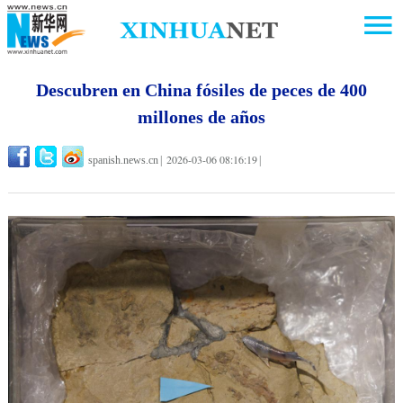
Descubren en China fósiles de peces de 400
millones de años
2026-03-06 08:16:19
spanish.news.cn
|
|