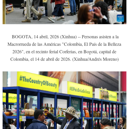
BOGOTA, 14 abril, 2026 (Xinhua) -- Personas asisten a la
Macrorrueda de las Américas "Colombia, El País de la Belleza
2026", en el recinto ferial Corferias, en Bogotá, capital de
Colombia, el 14 de abril de 2026. (Xinhua/Andrés Moreno)