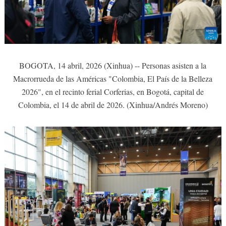
BOGOTA, 14 abril, 2026 (Xinhua) -- Personas asisten a la
Macrorrueda de las Américas "Colombia, El País de la Belleza
2026", en el recinto ferial Corferias, en Bogotá, capital de
Colombia, el 14 de abril de 2026. (Xinhua/Andrés Moreno)