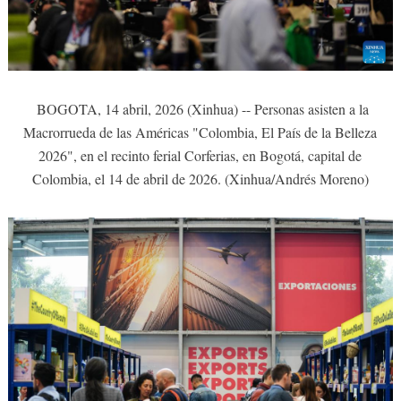
BOGOTA, 14 abril, 2026 (Xinhua) -- Personas asisten a la
Macrorrueda de las Américas "Colombia, El País de la Belleza
2026", en el recinto ferial Corferias, en Bogotá, capital de
Colombia, el 14 de abril de 2026. (Xinhua/Andrés Moreno)