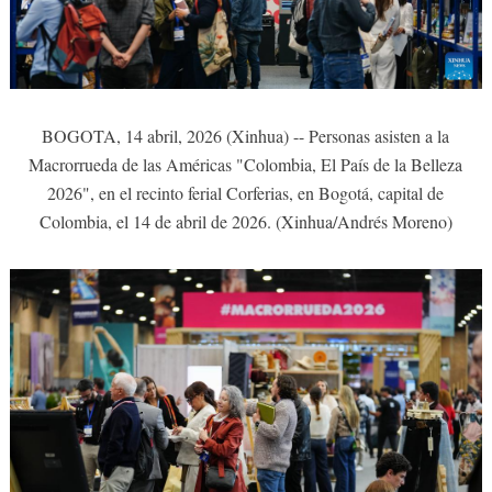
BOGOTA, 14 abril, 2026 (Xinhua) -- Personas asisten a la
Macrorrueda de las Américas "Colombia, El País de la Belleza
2026", en el recinto ferial Corferias, en Bogotá, capital de
Colombia, el 14 de abril de 2026. (Xinhua/Andrés Moreno)