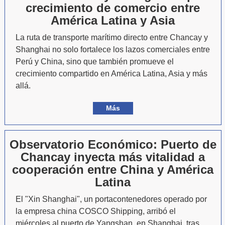
crecimiento de comercio entre
América Latina y Asia
La ruta de transporte marítimo directo entre Chancay y
Shanghai no solo fortalece los lazos comerciales entre
Perú y China, sino que también promueve el
crecimiento compartido en América Latina, Asia y más
allá.
Más
Observatorio Económico: Puerto de
Chancay inyecta más vitalidad a
cooperación entre China y América
Latina
El "Xin Shanghai", un portacontenedores operado por
la empresa china COSCO Shipping, arribó el
miércoles al puerto de Yangshan, en Shanghai, tras