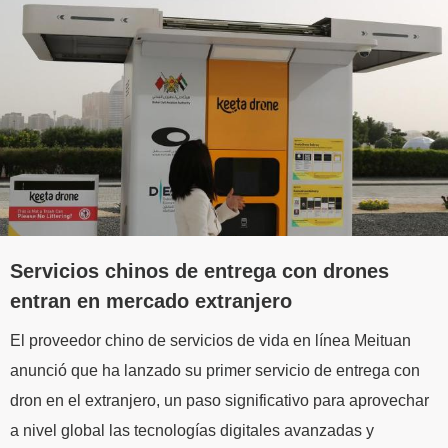
Servicios chinos de entrega con drones
entran en mercado extranjero
El proveedor chino de servicios de vida en línea Meituan
anunció que ha lanzado su primer servicio de entrega con
dron en el extranjero, un paso significativo para aprovechar
a nivel global las tecnologías digitales avanzadas y