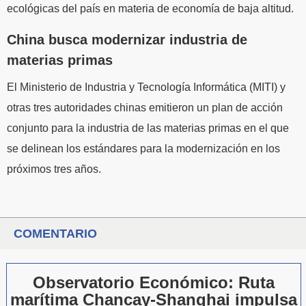
ecológicas del país en materia de economía de baja altitud.
China busca modernizar industria de
materias primas
El Ministerio de Industria y Tecnología Informática (MITI) y
otras tres autoridades chinas emitieron un plan de acción
conjunto para la industria de las materias primas en el que
se delinean los estándares para la modernización en los
próximos tres años.
COMENTARIO
Observatorio Económico: Ruta
marítima Chancay-Shanghai impulsa