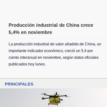
Producción industrial de China crece
5,4% en noviembre
La producción industrial de valor añadido de China, un
importante indicador económico, creció un 5,4 por
ciento interanual en noviembre, según datos oficiales
publicados hoy lunes.
PRINCIPALES