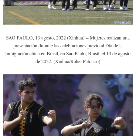
SAO PAULO, 13 agosto, 2022 (Xinhua) -- Mujeres realizan una
presentación durante las celebraciones previo al Día de la
Inmigración china en Brasil, en Sao Paulo, Brasil, el 13 de agosto
de 2022. (Xinhua/Rahel Patrasso)