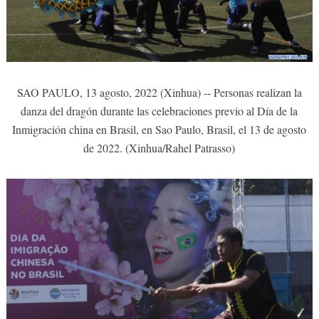
SAO PAULO, 13 agosto, 2022 (Xinhua) -- Personas realizan la
danza del dragón durante las celebraciones previo al Día de la
Inmigración china en Brasil, en Sao Paulo, Brasil, el 13 de agosto
de 2022. (Xinhua/Rahel Patrasso)