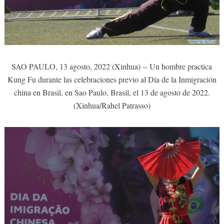
SAO PAULO, 13 agosto, 2022 (Xinhua) -- Un hombre practica
Kung Fu durante las celebraciones previo al Día de la Inmigración
china en Brasil, en Sao Paulo, Brasil, el 13 de agosto de 2022.
(Xinhua/Rahel Patrasso)