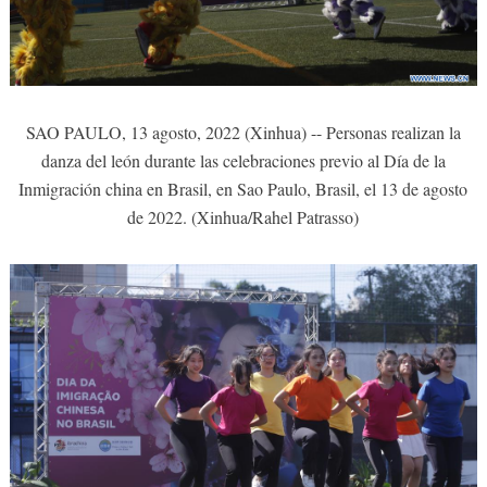
SAO PAULO, 13 agosto, 2022 (Xinhua) -- Personas realizan la
danza del león durante las celebraciones previo al Día de la
Inmigración china en Brasil, en Sao Paulo, Brasil, el 13 de agosto
de 2022. (Xinhua/Rahel Patrasso)