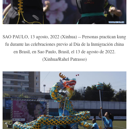
SAO PAULO, 13 agosto, 2022 (Xinhua) -- Personas practican kung
fu durante las celebraciones previo al Día de la Inmigración china
en Brasil, en Sao Paulo, Brasil, el 13 de agosto de 2022.
(Xinhua/Rahel Patrasso)