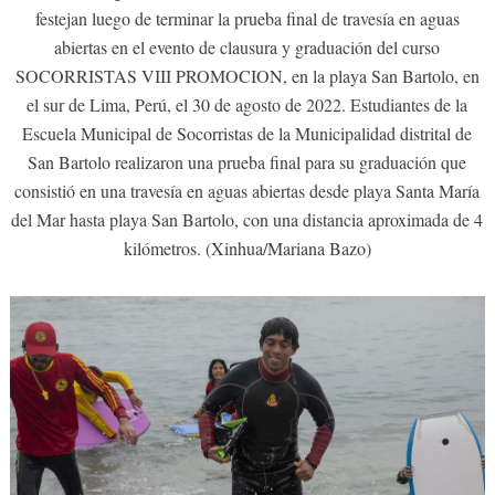
festejan luego de terminar la prueba final de travesía en aguas
abiertas en el evento de clausura y graduación del curso
SOCORRISTAS VIII PROMOCION, en la playa San Bartolo, en
el sur de Lima, Perú, el 30 de agosto de 2022. Estudiantes de la
Escuela Municipal de Socorristas de la Municipalidad distrital de
San Bartolo realizaron una prueba final para su graduación que
consistió en una travesía en aguas abiertas desde playa Santa María
del Mar hasta playa San Bartolo, con una distancia aproximada de 4
kilómetros. (Xinhua/Mariana Bazo)