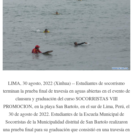
LIMA, 30 agosto, 2022 (Xinhua) -- Estudiantes de socorrismo
terminan la prueba final de travesía en aguas abiertas en el evento de
clausura y graduación del curso SOCORRISTAS VIII
PROMOCION, en la playa San Bartolo, en el sur de Lima, Perú, el
30 de agosto de 2022. Estudiantes de la Escuela Municipal de
Socorristas de la Municipalidad distrital de San Bartolo realizaron
una prueba final para su graduación que consistió en una travesía en