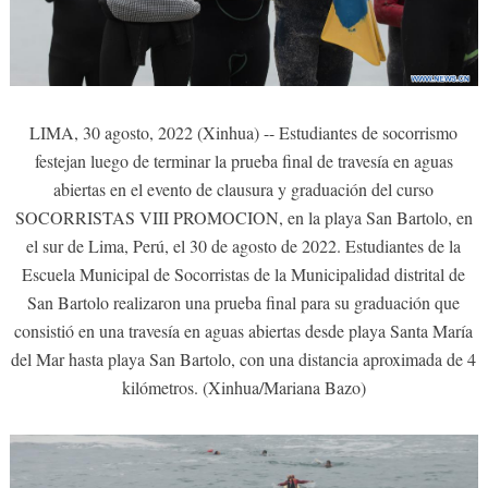
LIMA, 30 agosto, 2022 (Xinhua) -- Estudiantes de socorrismo
festejan luego de terminar la prueba final de travesía en aguas
abiertas en el evento de clausura y graduación del curso
SOCORRISTAS VIII PROMOCION, en la playa San Bartolo, en
el sur de Lima, Perú, el 30 de agosto de 2022. Estudiantes de la
Escuela Municipal de Socorristas de la Municipalidad distrital de
San Bartolo realizaron una prueba final para su graduación que
consistió en una travesía en aguas abiertas desde playa Santa María
del Mar hasta playa San Bartolo, con una distancia aproximada de 4
kilómetros. (Xinhua/Mariana Bazo)