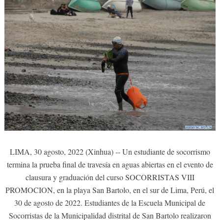
LIMA, 30 agosto, 2022 (Xinhua) -- Un estudiante de socorrismo
termina la prueba final de travesía en aguas abiertas en el evento de
clausura y graduación del curso SOCORRISTAS VIII
PROMOCION, en la playa San Bartolo, en el sur de Lima, Perú, el
30 de agosto de 2022. Estudiantes de la Escuela Municipal de
Socorristas de la Municipalidad distrital de San Bartolo realizaron