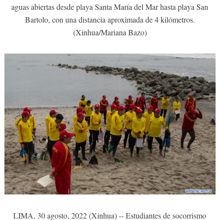
aguas abiertas desde playa Santa María del Mar hasta playa San
Bartolo, con una distancia aproximada de 4 kilómetros.
(Xinhua/Mariana Bazo)
LIMA, 30 agosto, 2022 (Xinhua) -- Estudiantes de socorrismo