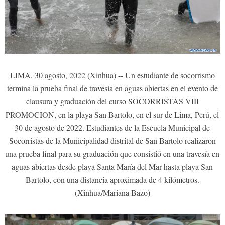
LIMA, 30 agosto, 2022 (Xinhua) -- Un estudiante de socorrismo
termina la prueba final de travesía en aguas abiertas en el evento de
clausura y graduación del curso SOCORRISTAS VIII
PROMOCION, en la playa San Bartolo, en el sur de Lima, Perú, el
30 de agosto de 2022. Estudiantes de la Escuela Municipal de
Socorristas de la Municipalidad distrital de San Bartolo realizaron
una prueba final para su graduación que consistió en una travesía en
aguas abiertas desde playa Santa María del Mar hasta playa San
Bartolo, con una distancia aproximada de 4 kilómetros.
(Xinhua/Mariana Bazo)