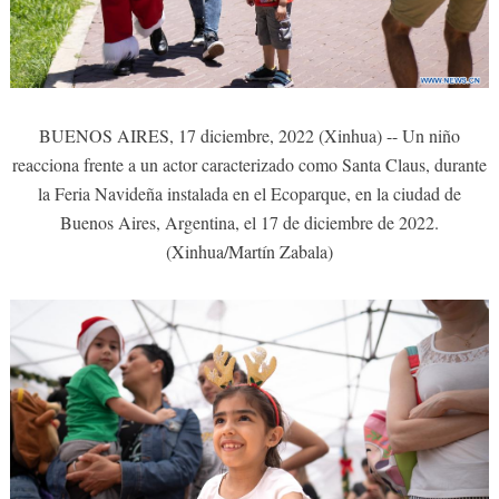
BUENOS AIRES, 17 diciembre, 2022 (Xinhua) -- Un niño
reacciona frente a un actor caracterizado como Santa Claus, durante
la Feria Navideña instalada en el Ecoparque, en la ciudad de
Buenos Aires, Argentina, el 17 de diciembre de 2022.
(Xinhua/Martín Zabala)