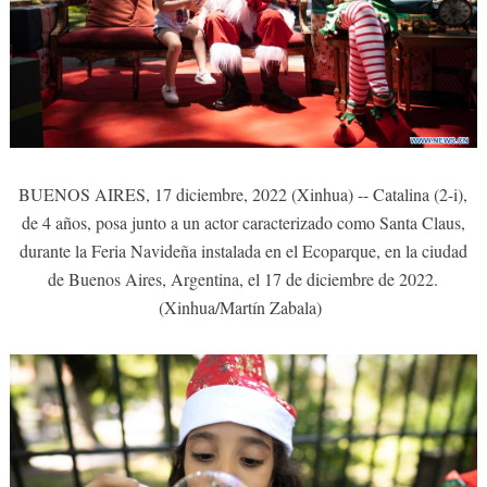
BUENOS AIRES, 17 diciembre, 2022 (Xinhua) -- Catalina (2-i),
de 4 años, posa junto a un actor caracterizado como Santa Claus,
durante la Feria Navideña instalada en el Ecoparque, en la ciudad
de Buenos Aires, Argentina, el 17 de diciembre de 2022.
(Xinhua/Martín Zabala)