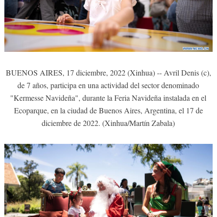
BUENOS AIRES, 17 diciembre, 2022 (Xinhua) -- Avril Denis (c),
de 7 años, participa en una actividad del sector denominado
"Kermesse Navideña", durante la Feria Navideña instalada en el
Ecoparque, en la ciudad de Buenos Aires, Argentina, el 17 de
diciembre de 2022. (Xinhua/Martín Zabala)