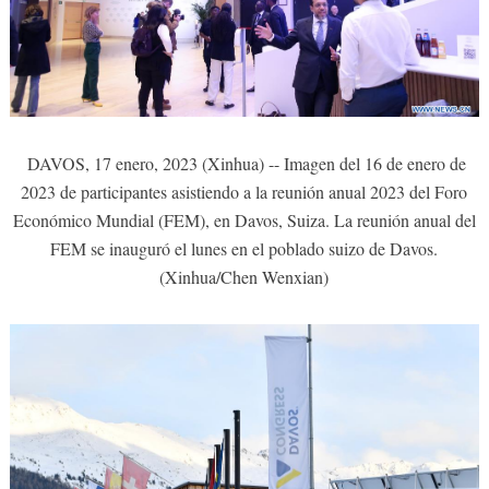
DAVOS, 17 enero, 2023 (Xinhua) -- Imagen del 16 de enero de
2023 de participantes asistiendo a la reunión anual 2023 del Foro
Económico Mundial (FEM), en Davos, Suiza. La reunión anual del
FEM se inauguró el lunes en el poblado suizo de Davos.
(Xinhua/Chen Wenxian)