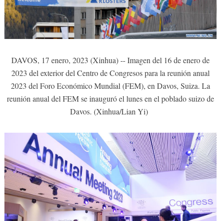
DAVOS, 17 enero, 2023 (Xinhua) -- Imagen del 16 de enero de
2023 del exterior del Centro de Congresos para la reunión anual
2023 del Foro Económico Mundial (FEM), en Davos, Suiza. La
reunión anual del FEM se inauguró el lunes en el poblado suizo de
Davos. (Xinhua/Lian Yi)