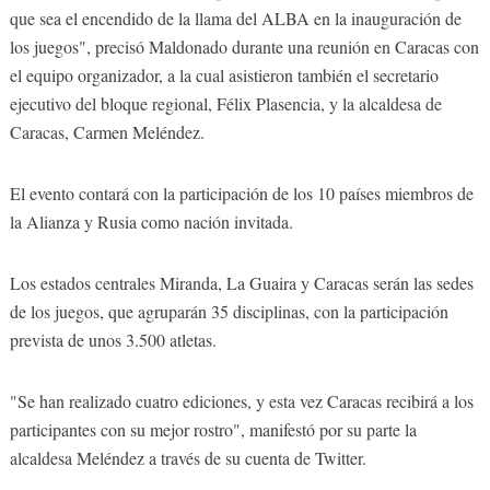
que sea el encendido de la llama del ALBA en la inauguración de
los juegos", precisó Maldonado durante una reunión en Caracas con
el equipo organizador, a la cual asistieron también el secretario
ejecutivo del bloque regional, Félix Plasencia, y la alcaldesa de
Caracas, Carmen Meléndez.
El evento contará con la participación de los 10 países miembros de
la Alianza y Rusia como nación invitada.
Los estados centrales Miranda, La Guaira y Caracas serán las sedes
de los juegos, que agruparán 35 disciplinas, con la participación
prevista de unos 3.500 atletas.
"Se han realizado cuatro ediciones, y esta vez Caracas recibirá a los
participantes con su mejor rostro", manifestó por su parte la
alcaldesa Meléndez a través de su cuenta de Twitter.