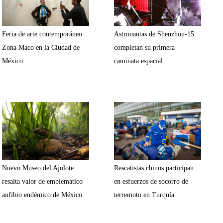
Feria de arte contemporáneo
Astronautas de Shenzhou-15
Zona Maco en la Ciudad de
completan su primera
México
caminata espacial
Nuevo Museo del Ajolote
Rescatistas chinos participan
resalta valor de emblemático
en esfuerzos de socorro de
anfibio endémico de México
terremoto en Turquía