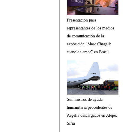
Presentación para
representantes de los medios
de comunicación de la
exposición "Marc Chagall:
sueño de amor" en Brasil
Suministros de ayuda
humanitaria procedentes de
Argelia descargados en Alepo,
Siria