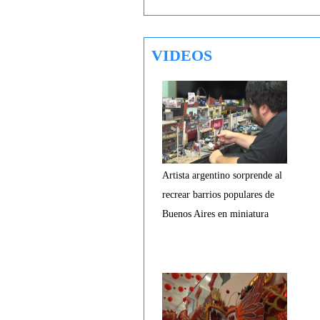
VIDEOS
Artista argentino sorprende al
recrear barrios populares de
Buenos Aires en miniatura