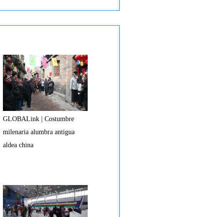
GLOBALink | Costumbre
milenaria alumbra antigua
aldea china