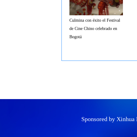
Culmina con éxito el Festival
de Cine Chino celebrado en
Bogotá
Sponsored by Xinhua 