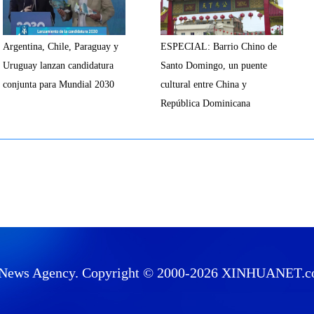
Argentina, Chile, Paraguay y
ESPECIAL: Barrio Chino de
Uruguay lanzan candidatura
Santo Domingo, un puente
conjunta para Mundial 2030
cultural entre China y
República Dominicana
News Agency. Copyright © 2000-
2026 XINHUANET.com 