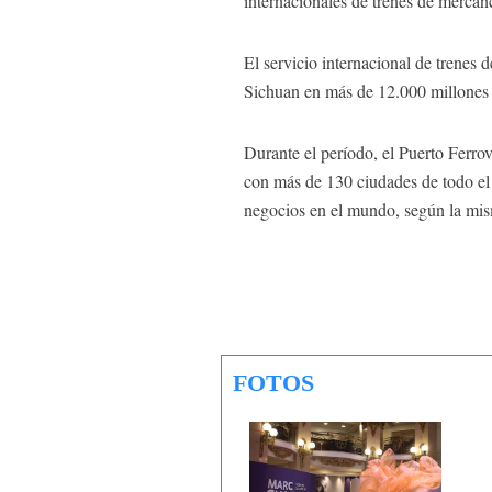
internacionales de trenes de mercan
El servicio internacional de trenes
Sichuan en más de 12.000 millones 
Durante el período, el Puerto Ferro
con más de 130 ciudades de todo el
negocios en el mundo, según la mis
FOTOS