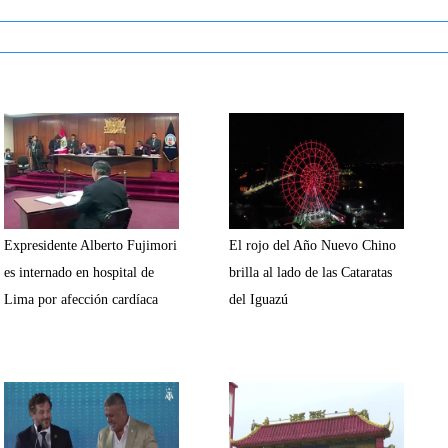
Expresidente Alberto Fujimori
El rojo del Año Nuevo Chino
es internado en hospital de
brilla al lado de las Cataratas
Lima por afección cardíaca
del Iguazú