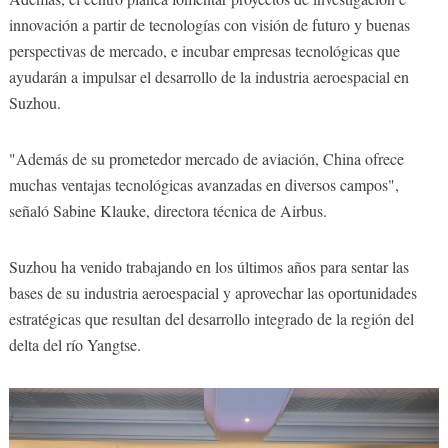
innovación a partir de tecnologías con visión de futuro y buenas
perspectivas de mercado, e incubar empresas tecnológicas que
ayudarán a impulsar el desarrollo de la industria aeroespacial en
Suzhou.
"Además de su prometedor mercado de aviación, China ofrece
muchas ventajas tecnológicas avanzadas en diversos campos",
señaló Sabine Klauke, directora técnica de Airbus.
Suzhou ha venido trabajando en los últimos años para sentar las
bases de su industria aeroespacial y aprovechar las oportunidades
estratégicas que resultan del desarrollo integrado de la región del
delta del río Yangtse.