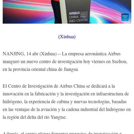
(Xinhua)
NANJING, 14 abr (Xinhua) -- La empresa aeronáutica Airbus
inauguró un nuevo centro de investigación hoy viernes en Suzhou,
en la provincia oriental china de Jiangsu.
El Centro de Investigación de Airbus China se dedicará a la
innovación en la fabricación y la investigación en infraestructura de
hidrógeno, la experiencia de cabina y nuevas tecnologías, basadas
en las ventajas de la aviación y la cadena industrial del hidrógeno en
la región del delta del río Yangtse.
Además, el centro planea fomentar proyectos de investigación e