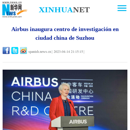
Airbus inaugura centro de investigación en
ciudad china de Suzhou
2023-04-14 21:15:15
spanish.news.cn
|
|