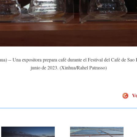
 -- Una expositora prepara café durante el Festival del Café de Sao Pa
junio de 2023. (Xinhua/Rahel Patrasso)
Vo