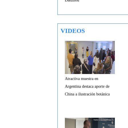
Danzhou
VIDEOS
Atractiva muestra en
Argentina destaca aporte de
China a ilustración botánica