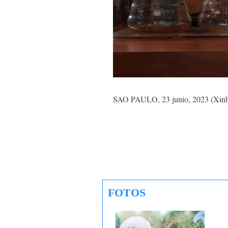
SAO PAULO, 23 junio, 2023 (Xinhua)
FOTOS