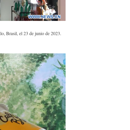
, Brasil, el 23 de junio de 2023.