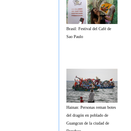
Brasil: Festival del Café de
Sao Paulo
Hainan: Personas reman botes
del dragón en poblado de
Guangcun de la ciudad de