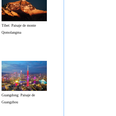
Tíbet: Paisaje de monte
Qomolangma
Guangdong: Paisaje de
Guangzhou