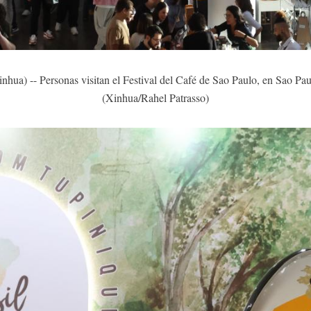
a) -- Personas visitan el Festival del Café de Sao Paulo, en Sao Paulo
(Xinhua/Rahel Patrasso)