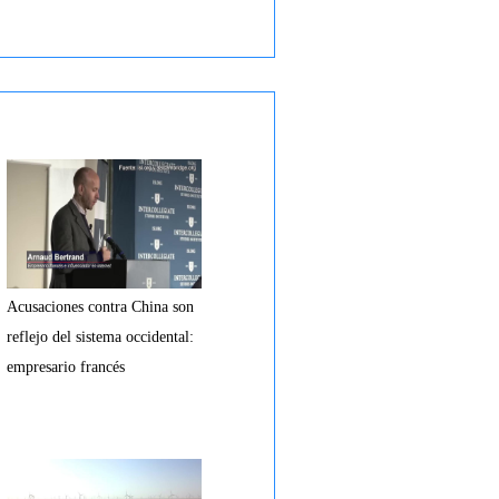
Acusaciones contra China son
reflejo del sistema occidental:
empresario francés