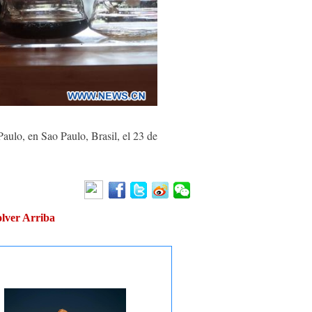
ulo, en Sao Paulo, Brasil, el 23 de
lver Arriba