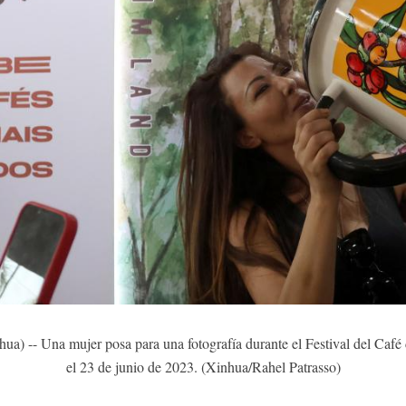
 -- Una mujer posa para una fotografía durante el Festival del Café 
el 23 de junio de 2023. (Xinhua/Rahel Patrasso)