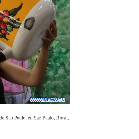
de Sao Paulo, en Sao Paulo, Brasil,