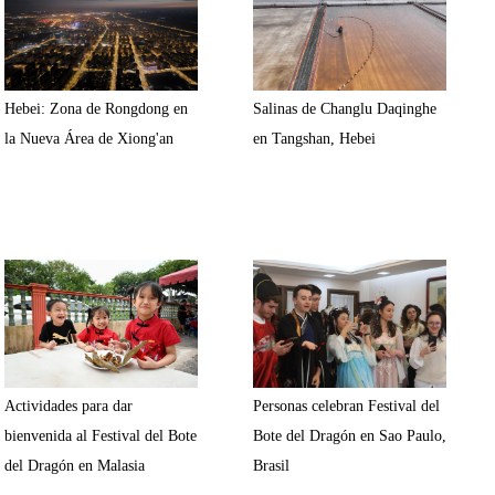
Hebei: Zona de Rongdong en
Salinas de Changlu Daqinghe
la Nueva Área de Xiong'an
en Tangshan, Hebei
Actividades para dar
Personas celebran Festival del
bienvenida al Festival del Bote
Bote del Dragón en Sao Paulo,
del Dragón en Malasia
Brasil