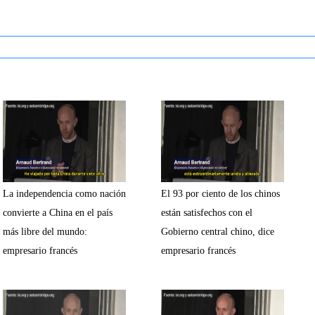
La independencia como nación
El 93 por ciento de los chinos
convierte a China en el país
están satisfechos con el
más libre del mundo:
Gobierno central chino, dice
empresario francés
empresario francés