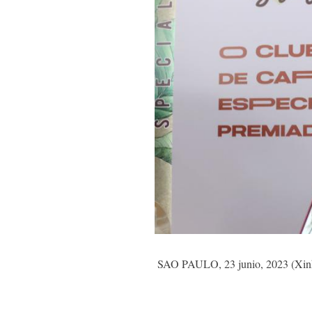
SAO PAULO, 23 junio, 2023 (Xinhua)