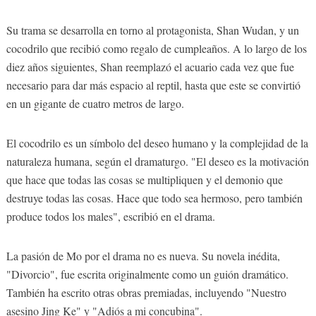
Su trama se desarrolla en torno al protagonista, Shan Wudan, y un
cocodrilo que recibió como regalo de cumpleaños. A lo largo de los
diez años siguientes, Shan reemplazó el acuario cada vez que fue
necesario para dar más espacio al reptil, hasta que este se convirtió
en un gigante de cuatro metros de largo.
El cocodrilo es un símbolo del deseo humano y la complejidad de la
naturaleza humana, según el dramaturgo. "El deseo es la motivación
que hace que todas las cosas se multipliquen y el demonio que
destruye todas las cosas. Hace que todo sea hermoso, pero también
produce todos los males", escribió en el drama.
La pasión de Mo por el drama no es nueva. Su novela inédita,
"Divorcio", fue escrita originalmente como un guión dramático.
También ha escrito otras obras premiadas, incluyendo "Nuestro
asesino Jing Ke" y "Adiós a mi concubina".