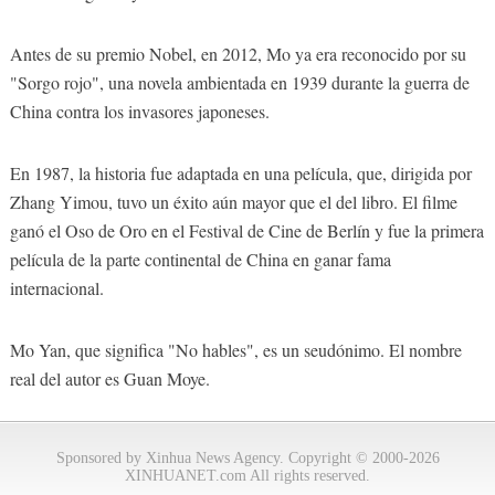
Antes de su premio Nobel, en 2012, Mo ya era reconocido por su
"Sorgo rojo", una novela ambientada en 1939 durante la guerra de
China contra los invasores japoneses.
En 1987, la historia fue adaptada en una película, que, dirigida por
Zhang Yimou, tuvo un éxito aún mayor que el del libro. El filme
ganó el Oso de Oro en el Festival de Cine de Berlín y fue la primera
película de la parte continental de China en ganar fama
internacional.
Mo Yan, que significa "No hables", es un seudónimo. El nombre
real del autor es Guan Moye.
Sponsored by Xinhua News Agency. Copyright © 2000-2026
XINHUANET.com All rights reserved.