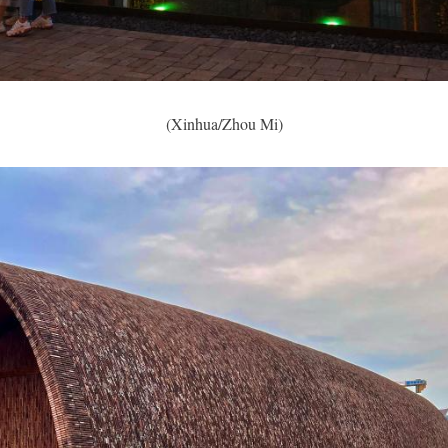
(Xinhua/Zhou Mi)