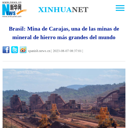
Brasil: Mina de Carajas, una de las minas de
mineral de hierro más grandes del mundo
2023-08-07 08:37:01
spanish.news.cn
|
|