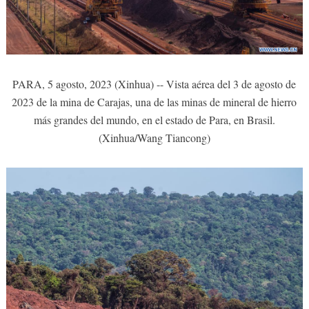
PARA, 5 agosto, 2023 (Xinhua) -- Vista aérea del 3 de agosto de
2023 de la mina de Carajas, una de las minas de mineral de hierro
más grandes del mundo, en el estado de Para, en Brasil.
(Xinhua/Wang Tiancong)