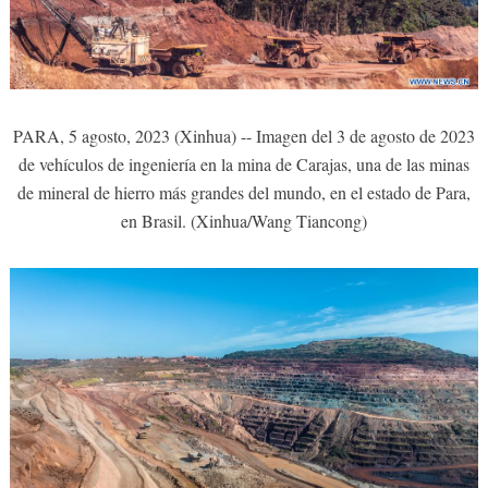
PARA, 5 agosto, 2023 (Xinhua) -- Imagen del 3 de agosto de 2023
de vehículos de ingeniería en la mina de Carajas, una de las minas
de mineral de hierro más grandes del mundo, en el estado de Para,
en Brasil. (Xinhua/Wang Tiancong)