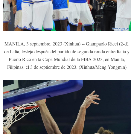
MANILA, 3 septiembre, 2023 (Xinhua) -- Giampaolo Ricci (2-d),
de Italia, festeja después del partido de segunda ronda entre Italia y
Puerto Rico en la Copa Mundial de la FIBA 2023, en Manila,
Filipinas, el 3 de septiembre de 2023. (Xinhua/Meng Yongmin)