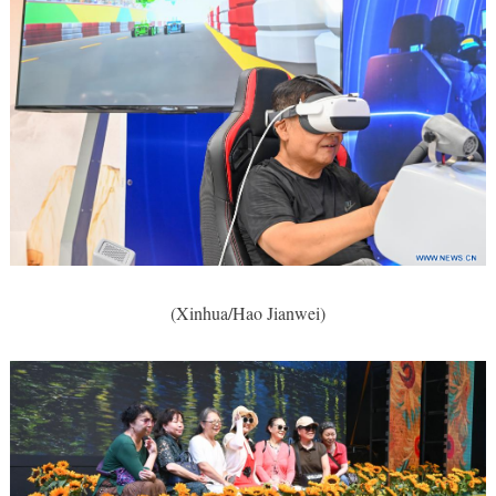
(Xinhua/Hao Jianwei)