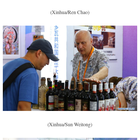
(Xinhua/Ren Chao)
(Xinhua/Sun Weitong)