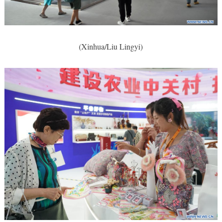
(Xinhua/Liu Lingyi)