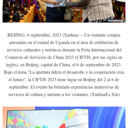
BEIJING, 6 septiembre, 2023 (Xinhua) -- Un visitante compra
artesanías en el estand de Uganda en el área de exhibición de
servicios culturales y turísticos durante la Feria Internacional del
Comercio de Servicios de China 2023 (CIFTIS, por sus siglas en
inglés), en Beijing, capital de China, el 6 de septiembre de 2023.
Bajo el lema "La apertura lidera el desarrollo y la cooperación crea
el futuro", la CIFTIS 2023 tiene lugar en Beijing del 2 al 6 de
septiembre. El evento ha brindado experiencias inmersivas de
servicios de cultura y turismo a los visitantes. (Xinhua/Li Xin)