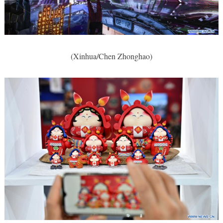
(Xinhua/Chen Zhonghao)