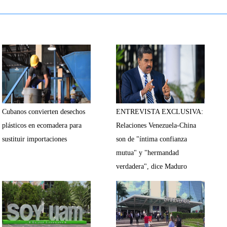
Cubanos convierten desechos
ENTREVISTA EXCLUSIVA:
plásticos en ecomadera para
Relaciones Venezuela-China
sustituir importaciones
son de "íntima confianza
mutua" y "hermandad
verdadera", dice Maduro