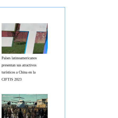
Países latinoamericanos
presentan sus atractivos
turísticos a China en la
CIFTIS 2023