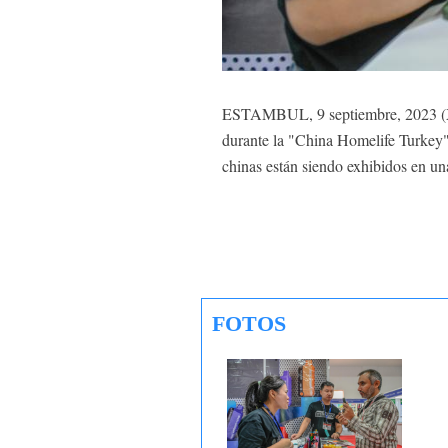
ESTAMBUL, 9 septiembre, 2023 (Xin
durante la "China Homelife Turkey"
chinas están siendo exhibidos en un
FOTOS