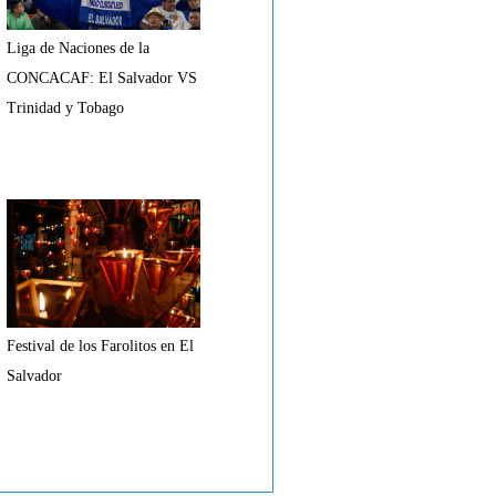
Liga de Naciones de la
CONCACAF: El Salvador VS
Trinidad y Tobago
Festival de los Farolitos en El
Salvador