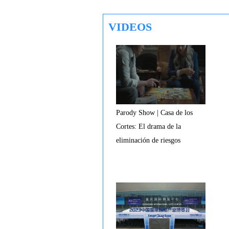
VIDEOS
Parody Show | Casa de los
Cortes: El drama de la
eliminación de riesgos