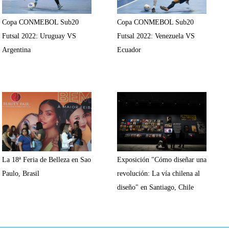
Copa CONMEBOL Sub20
Copa CONMEBOL Sub20
Futsal 2022: Uruguay VS
Futsal 2022: Venezuela VS
Argentina
Ecuador
La 18ª Feria de Belleza en Sao
Exposición "Cómo diseñar una
Paulo, Brasil
revolución: La vía chilena al
diseño" en Santiago, Chile