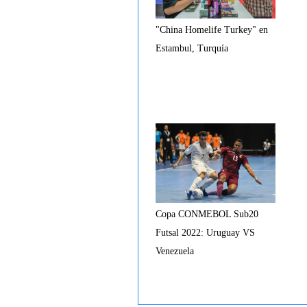
"China Homelife Turkey" en
Estambul, Turquía
Copa CONMEBOL Sub20
Futsal 2022: Uruguay VS
Venezuela