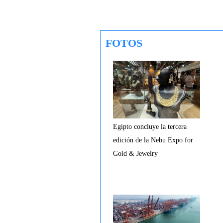
FOTOS
Egipto concluye la tercera
edición de la Nebu Expo for
Gold & Jewelry