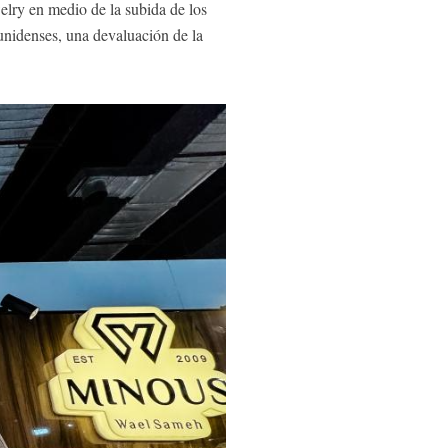
lry en medio de la subida de los
ounidenses, una devaluación de la