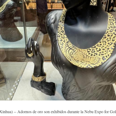
hua) -- Adornos de oro son exhibidos durante la Nebu Expo for Gold 