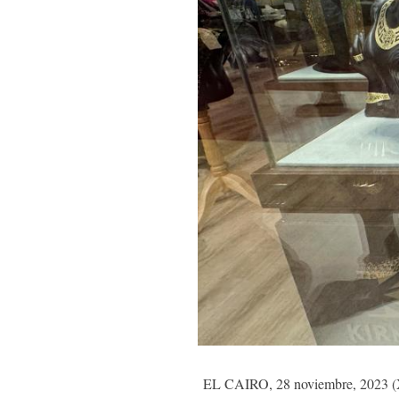
EL CAIRO, 28 noviembre, 2023 (Xin