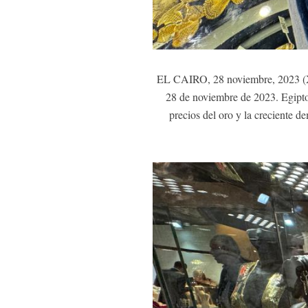
EL CAIRO, 28 noviembre, 2023 (Xin
28 de noviembre de 2023. Egipto
precios del oro y la creciente d