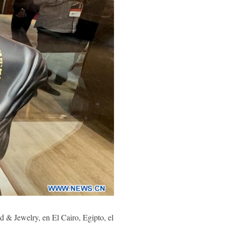
& Jewelry, en El Cairo, Egipto, el