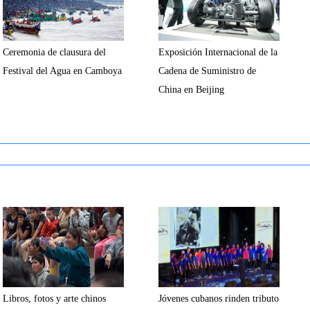
Ceremonia de clausura del
Exposición Internacional de la
Festival del Agua en Camboya
Cadena de Suministro de
China en Beijing
Libros, fotos y arte chinos
Jóvenes cubanos rinden tributo