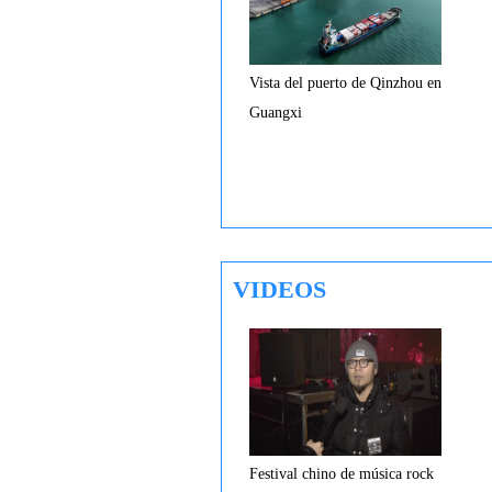
Vista del puerto de Qinzhou en
Guangxi
VIDEOS
Festival chino de música rock