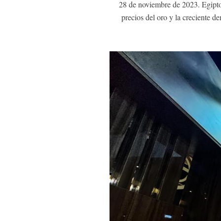
28 de noviembre de 2023. Egipto
precios del oro y la creciente d