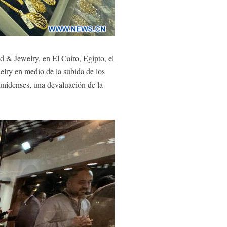
& Jewelry, en El Cairo, Egipto, el
lry en medio de la subida de los
ounidenses, una devaluación de la