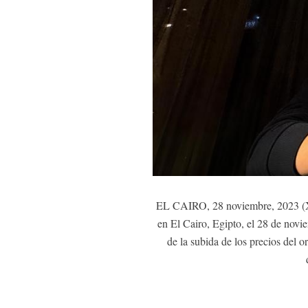
EL CAIRO, 28 noviembre, 2023 (Xi
en El Cairo, Egipto, el 28 de nov
de la subida de los precios del o