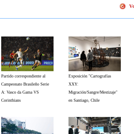
Vo
Partido correspondiente al
Exposición "Cartografías
Campeonato Brasileño Serie
XXY:
A: Vasco da Gama VS
Migración/Sangre/Mestizaje"
Corinthians
en Santiago, Chile