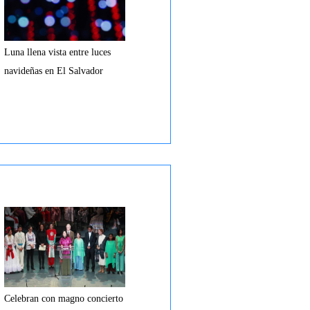
Luna llena vista entre luces
navideñas en El Salvador
Celebran con magno concierto