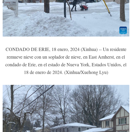
CONDADO DE ERIE, 18 enero, 2024 (Xinhua) -- Un residente
remueve nieve con un soplador de nieve, en East Amherst, en el
condado de Erie, en el estado de Nueva York, Estados Unidos, el
18 de enero de 2024. (Xinhua/Xuehong Lyu)