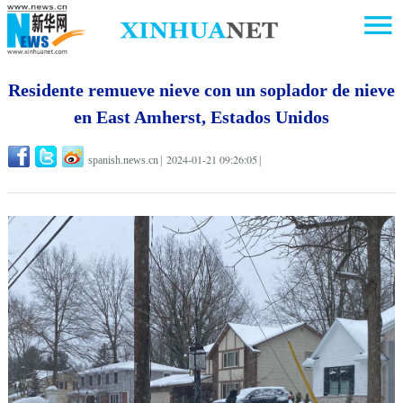
Residente remueve nieve con un soplador de nieve
en East Amherst, Estados Unidos
2024-01-21 09:26:05
spanish.news.cn
|
|