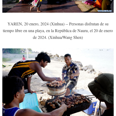
YAREN, 20 enero, 2024 (Xinhua) -- Personas disfrutan de su
tiempo libre en una playa, en la República de Nauru, el 20 de enero
de 2024. (Xinhua/Wang Shen)