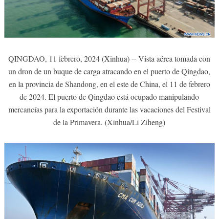
QINGDAO, 11 febrero, 2024 (Xinhua) -- Vista aérea tomada con
un dron de un buque de carga atracando en el puerto de Qingdao,
en la provincia de Shandong, en el este de China, el 11 de febrero
de 2024. El puerto de Qingdao está ocupado manipulando
mercancías para la exportación durante las vacaciones del Festival
de la Primavera. (Xinhua/Li Ziheng)