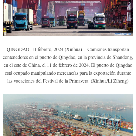
QINGDAO, 11 febrero, 2024 (Xinhua) -- Camiones transportan
contenedores en el puerto de Qingdao, en la provincia de Shandong,
en el este de China, el 11 de febrero de 2024. El puerto de Qingdao
está ocupado manipulando mercancías para la exportación durante
las vacaciones del Festival de la Primavera. (Xinhua/Li Ziheng)