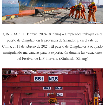
QINGDAO, 11 febrero, 2024 (Xinhua) -- Empleados trabajan en el
puerto de Qingdao, en la provincia de Shandong, en el este de
China, el 11 de febrero de 2024. El puerto de Qingdao está ocupado
manipulando mercancías para la exportación durante las vacaciones
del Festival de la Primavera. (Xinhua/Li Ziheng)