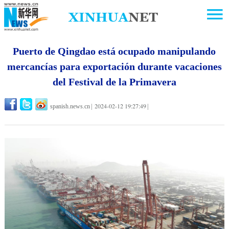
Puerto de Qingdao está ocupado manipulando
mercancías para exportación durante vacaciones
del Festival de la Primavera
2024-02-12 19:27:49
spanish.news.cn
|
|