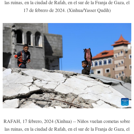
las ruinas, en la ciudad de Rafah, en el sur de la Franja de Gaza, el
17 de febrero de 2024. (Xinhua/Yasser Qudih)
RAFAH, 17 febrero, 2024 (Xinhua) -- Niños vuelan cometas sobre
las ruinas, en la ciudad de Rafah, en el sur de la Franja de Gaza, el