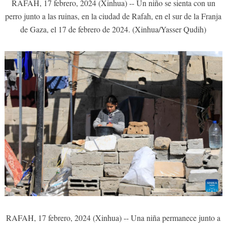
RAFAH, 17 febrero, 2024 (Xinhua) -- Un niño se sienta con un
perro junto a las ruinas, en la ciudad de Rafah, en el sur de la Franja
de Gaza, el 17 de febrero de 2024. (Xinhua/Yasser Qudih)
RAFAH, 17 febrero, 2024 (Xinhua) -- Una niña permanece junto a