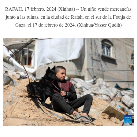
RAFAH, 17 febrero, 2024 (Xinhua) -- Un niño vende mercancías
junto a las ruinas, en la ciudad de Rafah, en el sur de la Franja de
Gaza, el 17 de febrero de 2024. (Xinhua/Yasser Qudih)