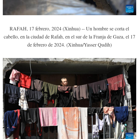
RAFAH, 17 febrero, 2024 (Xinhua) -- Un hombre se corta el
cabello, en la ciudad de Rafah, en el sur de la Franja de Gaza, el 17
de febrero de 2024. (Xinhua/Yasser Qudih)