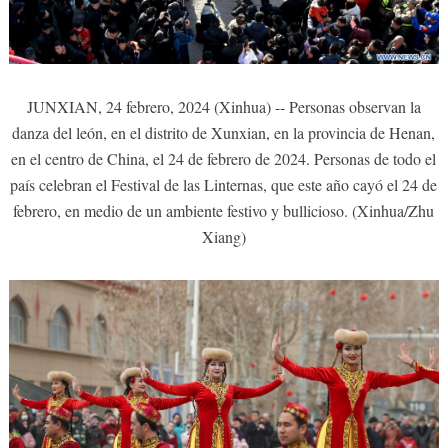
JUNXIAN, 24 febrero, 2024 (Xinhua) -- Personas observan la
danza del león, en el distrito de Xunxian, en la provincia de Henan,
en el centro de China, el 24 de febrero de 2024. Personas de todo el
país celebran el Festival de las Linternas, que este año cayó el 24 de
febrero, en medio de un ambiente festivo y bullicioso. (Xinhua/Zhu
Xiang)