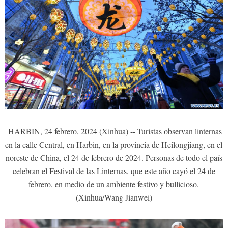
HARBIN, 24 febrero, 2024 (Xinhua) -- Turistas observan linternas
en la calle Central, en Harbin, en la provincia de Heilongjiang, en el
noreste de China, el 24 de febrero de 2024. Personas de todo el país
celebran el Festival de las Linternas, que este año cayó el 24 de
febrero, en medio de un ambiente festivo y bullicioso.
(Xinhua/Wang Jianwei)