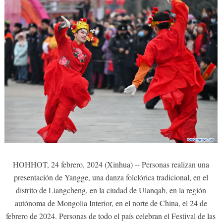
HOHHOT, 24 febrero, 2024 (Xinhua) -- Personas realizan una
presentación de Yangge, una danza folclórica tradicional, en el
distrito de Liangcheng, en la ciudad de Ulanqab, en la región
autónoma de Mongolia Interior, en el norte de China, el 24 de
febrero de 2024. Personas de todo el país celebran el Festival de las