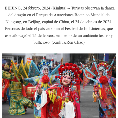
BEIJING, 24 febrero, 2024 (Xinhua) -- Turistas observan la danza
del dragón en el Parque de Atracciones Botánico Mundial de
Nangong, en Beijing, capital de China, el 24 de febrero de 2024.
Personas de todo el país celebran el Festival de las Linternas, que
este año cayó el 24 de febrero, en medio de un ambiente festivo y
bullicioso. (Xinhua/Ren Chao)