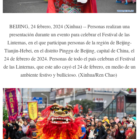
BEIJING, 24 febrero, 2024 (Xinhua) -- Personas realizan una
presentación durante un evento para celebrar el Festival de las
Linternas, en el que participan personas de la región de Beijing-
Tianjin-Hebei, en el distrito Pinggu de Beijing, capital de China, el
24 de febrero de 2024. Personas de todo el país celebran el Festival
de las Linternas, que este año cayó el 24 de febrero, en medio de un
ambiente festivo y bullicioso. (Xinhua/Ren Chao)