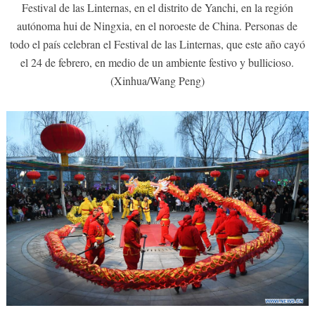
Festival de las Linternas, en el distrito de Yanchi, en la región
autónoma hui de Ningxia, en el noroeste de China. Personas de
todo el país celebran el Festival de las Linternas, que este año cayó
el 24 de febrero, en medio de un ambiente festivo y bullicioso.
(Xinhua/Wang Peng)