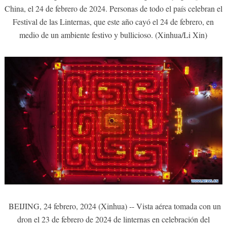
China, el 24 de febrero de 2024. Personas de todo el país celebran el
Festival de las Linternas, que este año cayó el 24 de febrero, en
medio de un ambiente festivo y bullicioso. (Xinhua/Li Xin)
BEIJING, 24 febrero, 2024 (Xinhua) -- Vista aérea tomada con un
dron el 23 de febrero de 2024 de linternas en celebración del