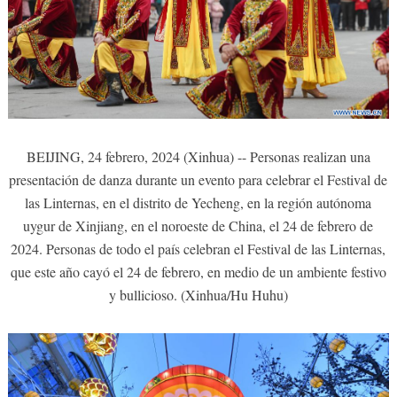
BEIJING, 24 febrero, 2024 (Xinhua) -- Personas realizan una
presentación de danza durante un evento para celebrar el Festival de
las Linternas, en el distrito de Yecheng, en la región autónoma
uygur de Xinjiang, en el noroeste de China, el 24 de febrero de
2024. Personas de todo el país celebran el Festival de las Linternas,
que este año cayó el 24 de febrero, en medio de un ambiente festivo
y bullicioso. (Xinhua/Hu Huhu)