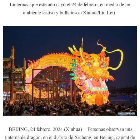
Linternas, que este año cayó el 24 de febrero, en medio de un
ambiente festivo y bullicioso. (Xinhua/Liu Lei)
BEIJING, 24 febrero, 2024 (Xinhua) -- Personas observan una
linterna de dragón, en el distrito de Xicheng, en Beijing, capital de