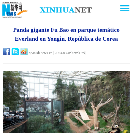
Panda gigante Fu Bao en parque temático
Everland en Yongin, República de Corea
2024-03-05 09:51:25
spanish.news.cn
|
|