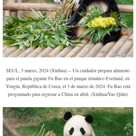
SEUL, 3 marzo, 2024 (Xinhua) -- Un cuidador prepara alimento
para el panda gigante Fu Bao en el parque temático Everland, en
Yongin, República de Corea, el 3 de marzo de 2024. Fu Bao está
programado para regresar a China en abril. (Xinhua/Yao Qilin)