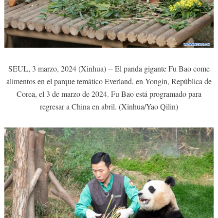
SEUL, 3 marzo, 2024 (Xinhua) -- El panda gigante Fu Bao come
alimentos en el parque temático Everland, en Yongin, República de
Corea, el 3 de marzo de 2024. Fu Bao está programado para
regresar a China en abril. (Xinhua/Yao Qilin)