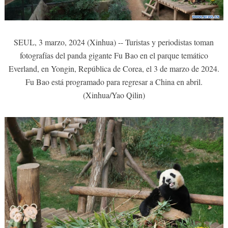
SEUL, 3 marzo, 2024 (Xinhua) -- Turistas y periodistas toman
fotografías del panda gigante Fu Bao en el parque temático
Everland, en Yongin, República de Corea, el 3 de marzo de 2024.
Fu Bao está programado para regresar a China en abril.
(Xinhua/Yao Qilin)