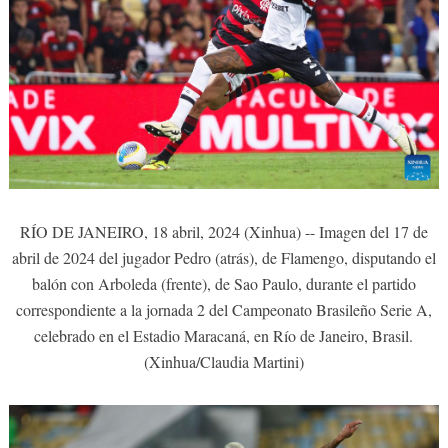
RÍO DE JANEIRO, 18 abril, 2024 (Xinhua) -- Imagen del 17 de
abril de 2024 del jugador Pedro (atrás), de Flamengo, disputando el
balón con Arboleda (frente), de Sao Paulo, durante el partido
correspondiente a la jornada 2 del Campeonato Brasileño Serie A,
celebrado en el Estadio Maracaná, en Río de Janeiro, Brasil.
(Xinhua/Claudia Martini)