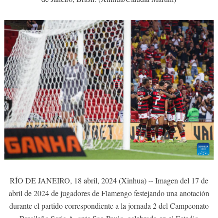
RÍO DE JANEIRO, 18 abril, 2024 (Xinhua) -- Imagen del 17 de
abril de 2024 de jugadores de Flamengo festejando una anotación
durante el partido correspondiente a la jornada 2 del Campeonato