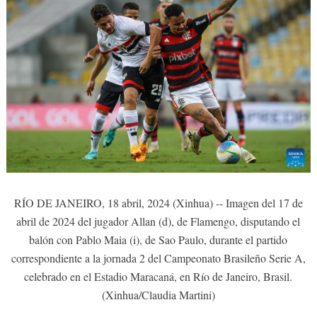
RÍO DE JANEIRO, 18 abril, 2024 (Xinhua) -- Imagen del 17 de
abril de 2024 del jugador Allan (d), de Flamengo, disputando el
balón con Pablo Maia (i), de Sao Paulo, durante el partido
correspondiente a la jornada 2 del Campeonato Brasileño Serie A,
celebrado en el Estadio Maracaná, en Río de Janeiro, Brasil.
(Xinhua/Claudia Martini)